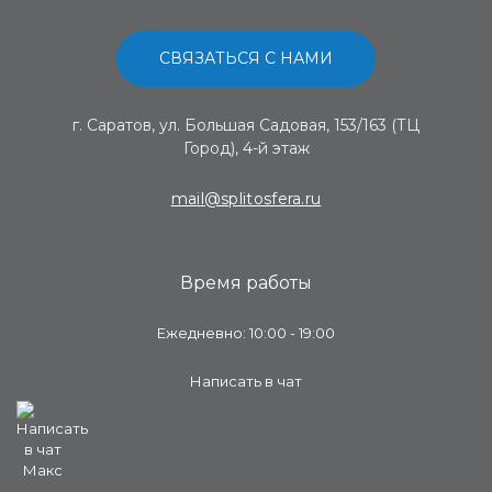
СВЯЗАТЬСЯ С НАМИ
г. Саратов, ул. Большая Садовая, 153/163 (ТЦ
Город), 4-й этаж
mail@splitosfera.ru
Время работы
Ежедневно: 10:00 - 19:00
Написать в чат