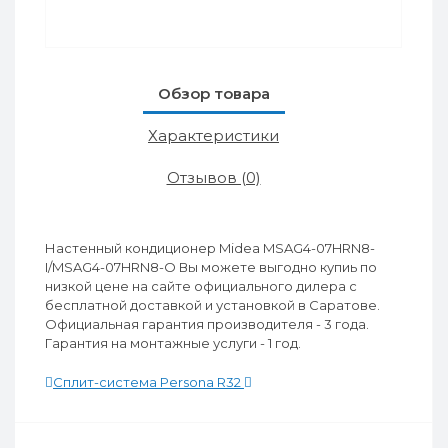
Обзор товара
Характеристики
Отзывов (0)
Настенный кондиционер Midea MSAG4-07HRN8-
I/MSAG4-07HRN8-O Вы можете выгодно купиь по
низкой цене на сайте официального дилера с
бесплатной доставкой и установкой в Саратове.
Официальная гарантия производителя - 3 года.
Гарантия на монтажные услуги - 1 год.
Сплит-система Persona R32