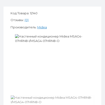
Код Товара: 12140
Отзывы:
(0)
Производитель:
Midea