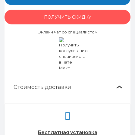
ПОЛУЧИТЬ СКИДКУ
Онлайн чат со специалистом
Стоимость доставки
❯
Бесплатная установка