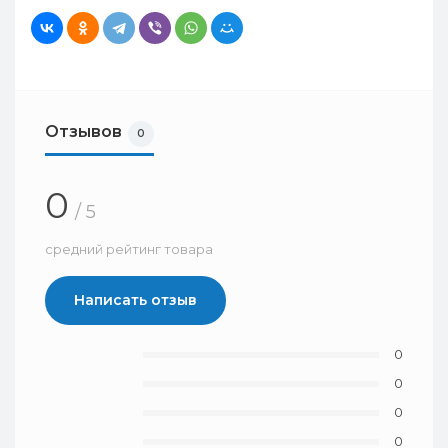
Отзывов
0
0
/ 5
средний рейтинг товара
Написать отзыв
0
0
0
0