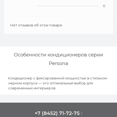
0
Нет отзывов об этом товаре.
Особенности кондиционеров серии
Persona
Кондиционер с фиксированной мощностью в стильном
черном корпусе — это оптимальный выбор для
современных интерьеров.
+7 (8452) 71-72-75