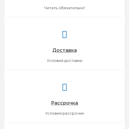
Читать обязательно!
Доставка
Условия доставки
Рассрочка
Условия рассрочки