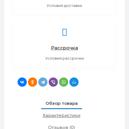
Условия доставки
Рассрочка
Условия рассрочки
Обзор товара
Характеристики
Отзывов (0)