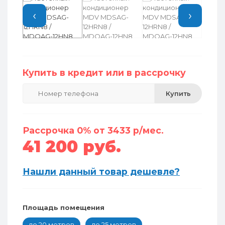
‹
›
Купить в кредит или в рассрочку
Купить
Рассрочка 0% от 3433 р/мес.
41 200 руб.
Нашли данный товар дешевле?
Площадь помещения
до 20 метров
до 25 метров