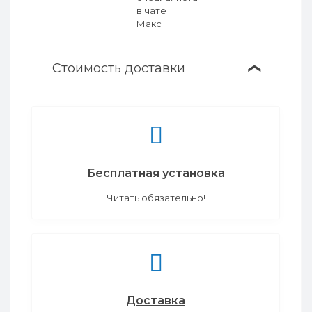
Стоимость доставки
❯
Бесплатная установка
Читать обязательно!
Доставка