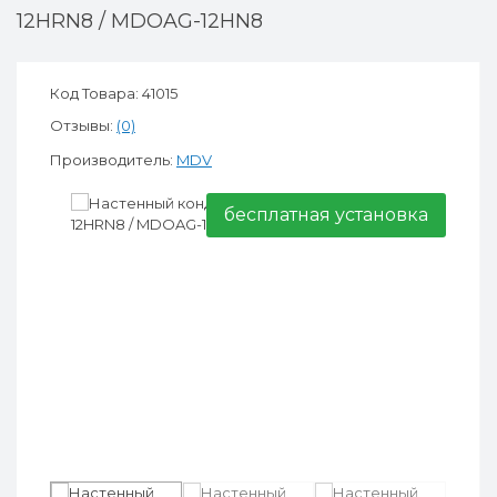
12HRN8 / MDOAG-12HN8
Код Товара: 41015
Отзывы:
(0)
Производитель:
MDV
бесплатная установка