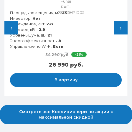
Площадь помещения, м2:
25
Инвертор:
Нет
Охлаждение, кВт:
2.8
‹
›
Обогрев, кВт:
2.9
Уровень шума, дБ:
21
Энергоэффективность:
A
Управление по Wi-Fi:
Есть
34 290 руб.
-21%
26 990 руб.
В корзину
Смотреть все Кондиционеры по акции с
максимальной скидкой