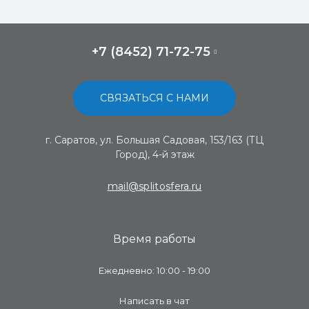
+7 (8452) 71-72-75
СВЯЗАТЬСЯ С НАМИ
г. Саратов, ул. Большая Садовая, 153/163 (ТЦ
Город), 4-й этаж
mail@splitosfera.ru
Время работы
Ежедневно: 10:00 - 19:00
Написать в чат