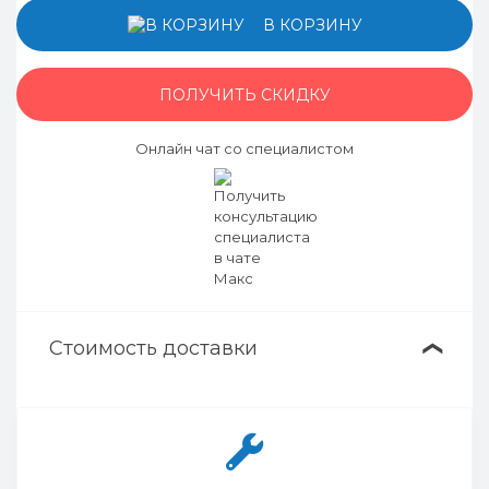
В КОРЗИНУ
ПОЛУЧИТЬ СКИДКУ
Онлайн чат со специалистом
Стоимость доставки
❯