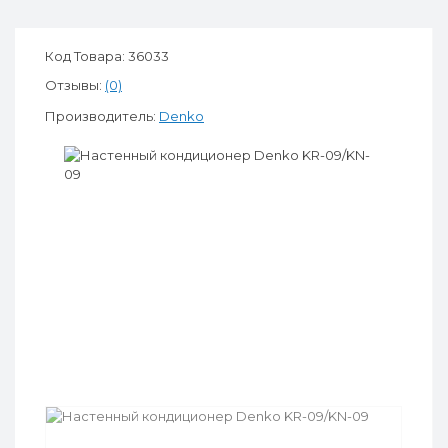
Код Товара: 36033
Отзывы:
(0)
Производитель:
Denko