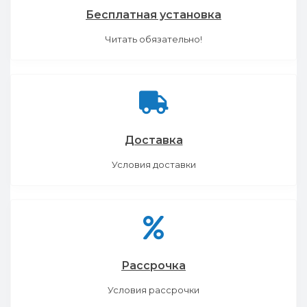
Бесплатная установка
Читать обязательно!
Доставка
Условия доставки
Рассрочка
Условия рассрочки