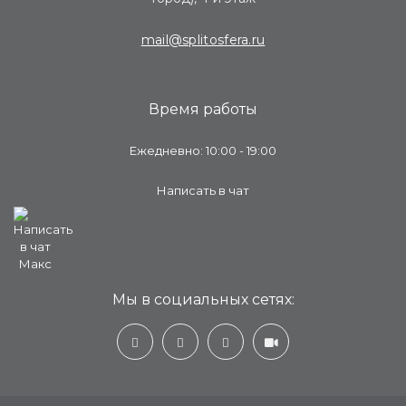
mail@splitosfera.ru
Время работы
Ежедневно: 10:00 - 19:00
Написать в чат
Мы в социальных сетях: