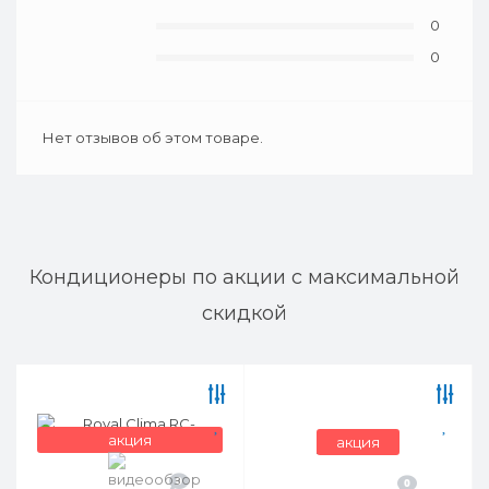
0
0
Нет отзывов об этом товаре.
Кондиционеры по акции с максимальной
скидкой
акция
акция
0
0