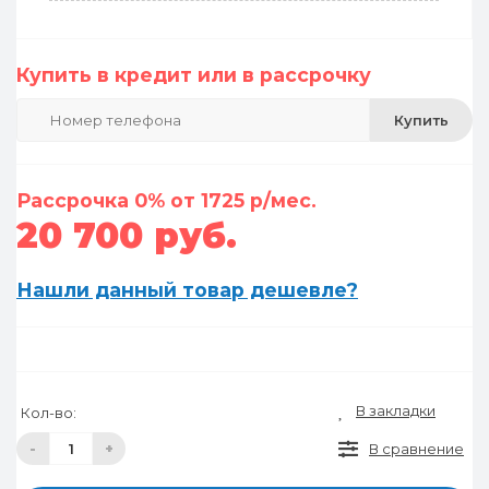
Купить в кредит или в рассрочку
Купить
Рассрочка 0% от 1725 р/мес.
20 700 руб.
Нашли данный товар дешевле?
В закладки
Кол-во:
-
+
В сравнение