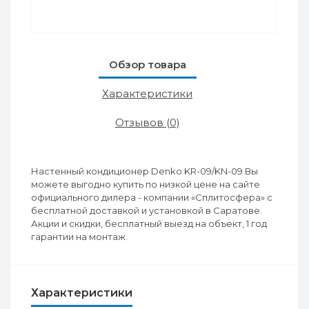
Обзор товара
Характеристики
Отзывов (0)
Настенный кондиционер Denko KR-09/KN-09 Вы
можете выгодно купить по низкой цене на сайте
официального дилера - компании «Сплитосфера» с
бесплатной доставкой и установкой в Саратове.
Акции и скидки, бесплатный выезд на объект, 1 год
гарантии на монтаж.
Характеристики