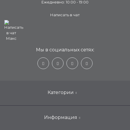
Ежедневно: 10:00 - 19:00
Написать в чат
Мы в социальных сетях:
Категории
Настенные кондиционеры для дома
Информация
Мобильные, портативные, переносные