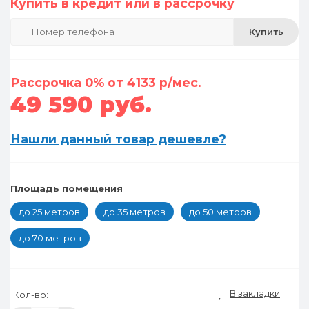
Купить в кредит или в рассрочку
Купить
Рассрочка 0% от 4133 р/мес.
49 590 руб.
Нашли данный товар дешевле?
Площадь помещения
до 25 метров
до 35 метров
до 50 метров
до 70 метров
В закладки
Кол-во: