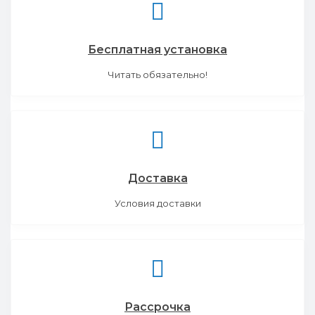
Бесплатная установка
Читать обязательно!
Доставка
Условия доставки
Рассрочка