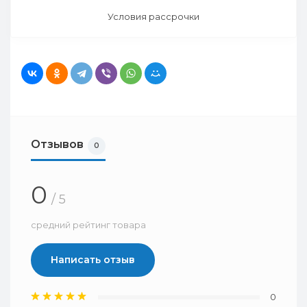
Условия рассрочки
Отзывов
0
0
/ 5
средний рейтинг товара
Написать отзыв
0