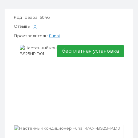
Код Товара: 6046
Отзывы:
(0)
Производитель:
Funai
бесплатная установка