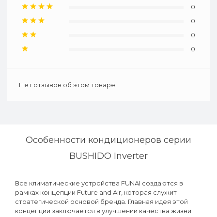
0
0
0
0
Нет отзывов об этом товаре.
Особенности кондиционеров серии
BUSHIDO Inverter
Все климатические устройства FUNAI создаются в
рамках концепции Future and Air, которая служит
стратегической основой бренда. Главная идея этой
концепции заключается в улучшении качества жизни