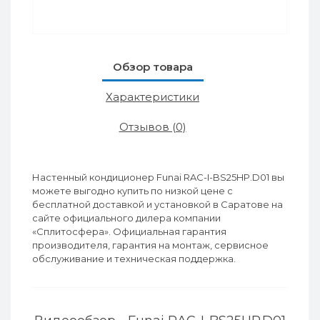
Обзор товара
Характеристики
Отзывов (0)
Настенный кондиционер Funai RAC-I-BS25HP.D01 вы
можете выгодно купить по низкой цене с
бесплатной доставкой и установкой в Саратове на
сайте официального дилера компании
«Сплитосфера». Официальная гарантия
производителя, гарантия на монтаж, сервисное
обслуживание и техническая поддержка.