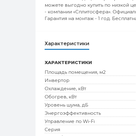
можете выгодно купить по низкой ц
- компании «Сплитосфера». Официаль
Гарантия на монтаж - 1 год. Бесплатн
Характеристики
ХАРАКТЕРИСТИКИ
Площадь помещения, м2
Инвертор
Охлаждение, кВт
Обогрев, кВт
Уровень шума, дБ
Энергоэффективность
Управление по Wi-Fi
Серия