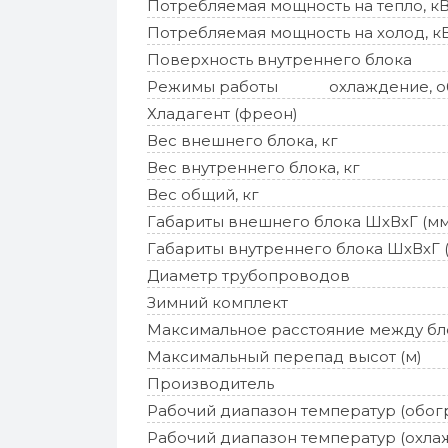
Потребляемая мощность на тепло, к
Потребляемая мощность на холод, к
Поверхность внутреннего блока
Режимы работы
охлаждение, об
Хладагент (фреон)
Вес внешнего блока, кг
Вес внутреннего блока, кг
Вес общий, кг
Габариты внешнего блока ШхВхГ (мм
Габариты внутреннего блока ШхВхГ 
Диаметр трубопроводов
Зимний комплект
Максимальное расстояние между бл
Максимальный перепад высот (м)
Производитель
Рабочий диапазон температур (обог
Рабочий диапазон температур (охла