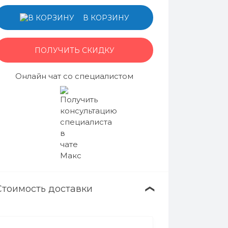
В КОРЗИНУ
ПОЛУЧИТЬ СКИДКУ
Онлайн чат со специалистом
Стоимость доставки
❯