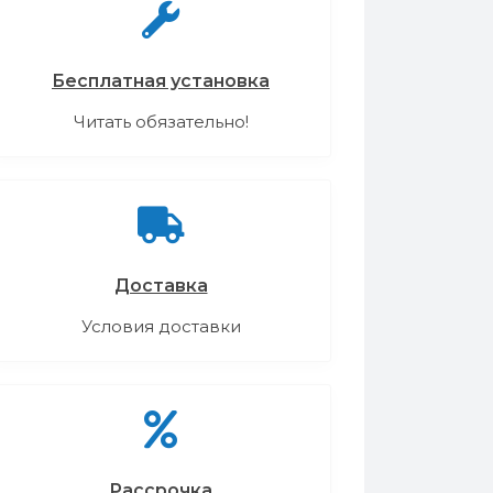
Бесплатная установка
Читать обязательно!
Доставка
Условия доставки
Рассрочка