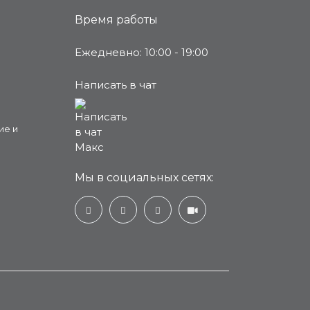
Время работы
Ежедневно: 10:00 - 19:00
Написать в чат
ие и
Мы в социальных сетях: