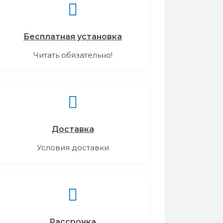
Бесплатная установка
Читать обязательно!
Доставка
Условия доставки
Рассрочка