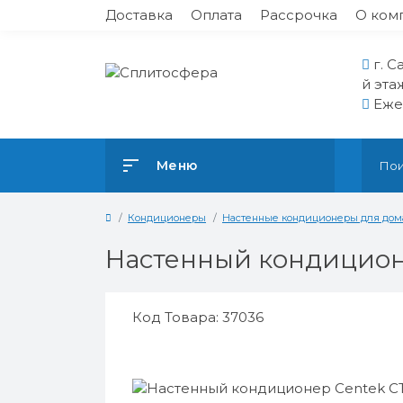
Доставка
Оплата
Рассрочка
О ком
г. С
й эта
Ежед
Меню
Кондиционеры
Настенные кондиционеры для дом
Настенный кондицион
Код Товара: 37036