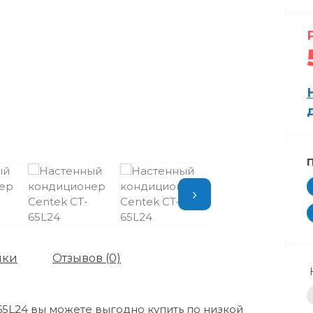
›
ики
Отзывов (0)
5L24 вы можете выгодно купить по низкой