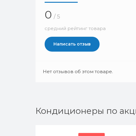
0
/ 5
средний рейтинг товара
Написать отзыв
Нет отзывов об этом товаре.
Кондиционеры по акц