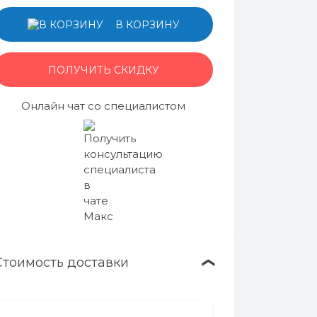
В КОРЗИНУ
ПОЛУЧИТЬ СКИДКУ
Онлайн чат со специалистом
Стоимость доставки
❯