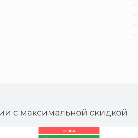
ии с максимальной скидкой
акция