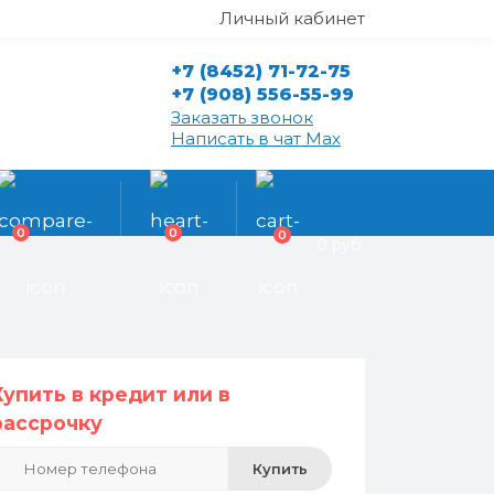
Личный кабинет
+7 (8452) 71-72-75
+7 (908) 556-55-99
Заказать звонок
Написать в чат Max
0
0
0
0 руб.
Купить в кредит или в
рассрочку
Купить