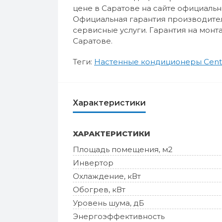
цене в Саратове на сайте официаль
Официальная гарантия производителя
сервисные услуги. Гарантия на монта
Саратове.
Теги:
Настенные кондиционеры Cent
Характеристики
ХАРАКТЕРИСТИКИ
Площадь помещения, м2
Инвертор
Охлаждение, кВт
Обогрев, кВт
Уровень шума, дБ
Энергоэффективность