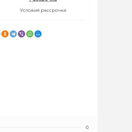
Условия рассрочки
0