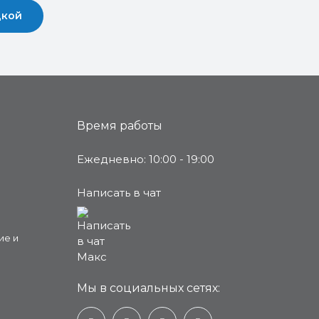
дкой
Время работы
Ежедневно: 10:00 - 19:00
Написать в чат
ие и
Мы в социальных сетях: