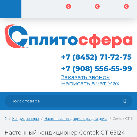
0
0
0
+7 (8452) 71-72-75
+7 (908) 556-55-99
Заказать звонок
Написать в чат Max
Кондиционеры
Настенные кондиционеры для дома
Centek CT-65I
Настенный кондиционер Centek CT-65I24