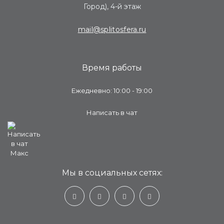
Город), 4-й этаж
mail@splitosfera.ru
Время работы
Ежедневно: 10:00 - 19:00
Написать в чат
Мы в социальных сетях: