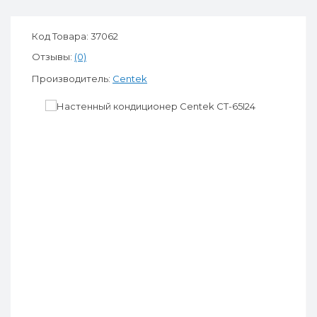
Код Товара: 37062
Отзывы:
(0)
Производитель:
Centek