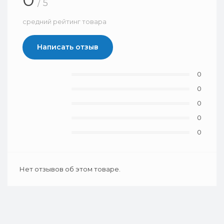
/ 5
средний рейтинг товара
Написать отзыв
0
0
0
0
0
Нет отзывов об этом товаре.