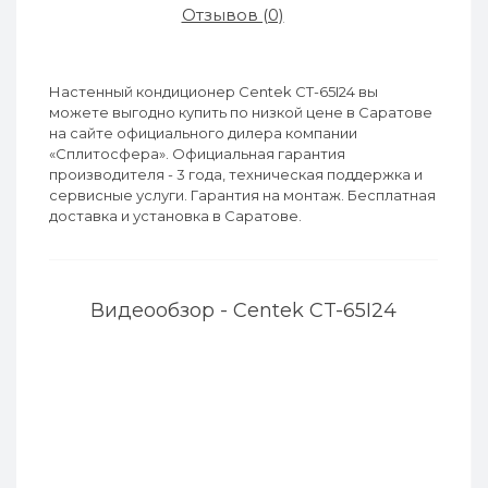
Отзывов (0)
Настенный кондиционер Centek CT-65I24 вы
можете выгодно купить по низкой цене в Саратове
на сайте официального дилера компании
«Сплитосфера». Официальная гарантия
производителя - 3 года, техническая поддержка и
сервисные услуги. Гарантия на монтаж. Бесплатная
доставка и установка в Саратове.
Видеообзор - Centek CT-65I24