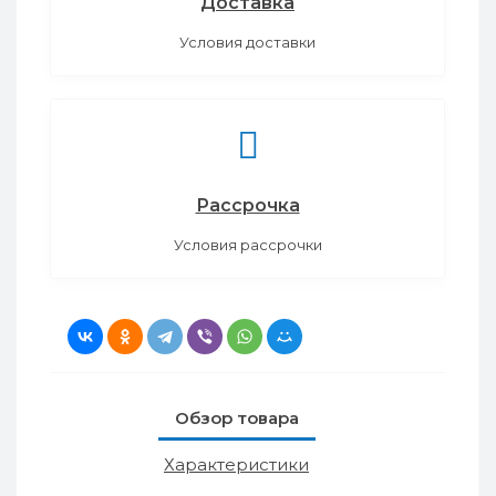
Доставка
Условия доставки
Рассрочка
Условия рассрочки
Обзор товара
Характеристики