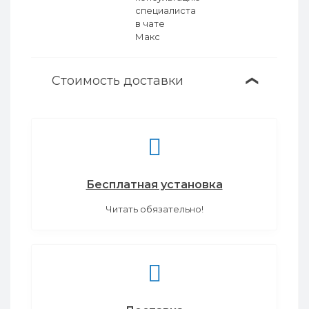
Стоимость доставки
❯
Бесплатная установка
Читать обязательно!