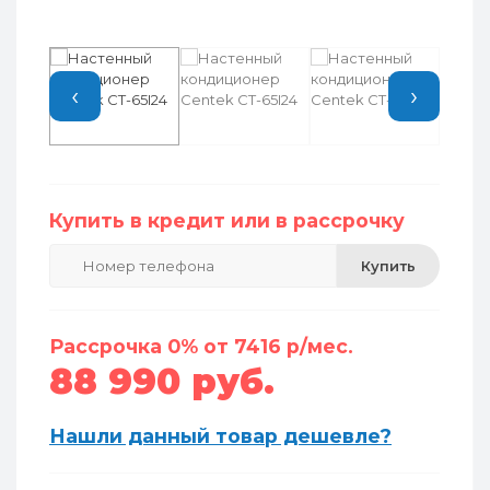
‹
›
Купить в кредит или в рассрочку
Купить
Рассрочка 0% от 7416 р/мес.
88 990 руб.
Нашли данный товар дешевле?