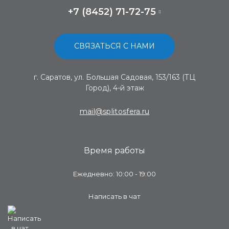
+7 (8452) 71-72-75
СВЯЗАТЬСЯ С НАМИ
г. Саратов, ул. Большая Садовая, 153/163 (ТЦ
Город), 4-й этаж
mail@splitosfera.ru
Время работы
Ежедневно: 10:00 - 19:00
Написать в чат