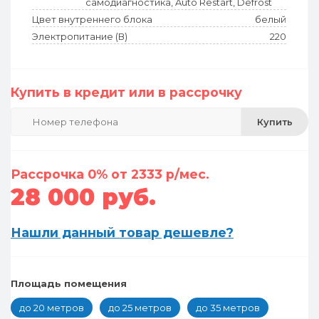
самодиагностика, Auto Restart, Defrost
Цвет внутреннего блока
белый
Электропитание (В)
220
Купить в кредит или в рассрочку
Купить
Рассрочка 0% от 2333 р/мес.
28 000 руб.
Нашли данный товар дешевле?
Площадь помещения
до 20 метров
до 25 метров
до 35 метров