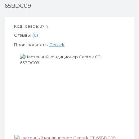
65BDC09
Код Товара: 37141
Отзывы:
(0)
Производитель:
Centek