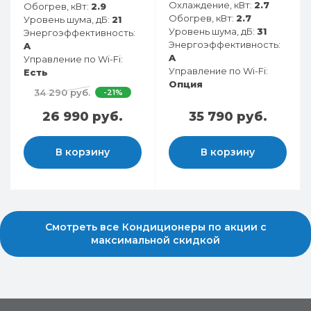
Охлаждение, кВт:
2.7
Обогрев, кВт:
2.9
Обогрев, кВт:
2.7
Уровень шума, дБ:
21
Уровень шума, дБ:
31
Энергоэффективность:
Энергоэффективность:
A
A
Управление по Wi-Fi:
Управление по Wi-Fi:
Есть
Опция
34 290 руб.
-21%
26 990 руб.
35 790 руб.
В корзину
В корзину
Смотреть все Кондиционеры по акции с
максимальной скидкой