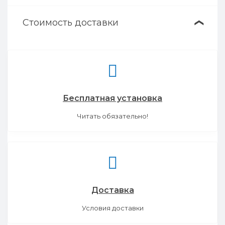
Стоимость доставки
❯
Бесплатная установка
Читать обязательно!
Доставка
Условия доставки