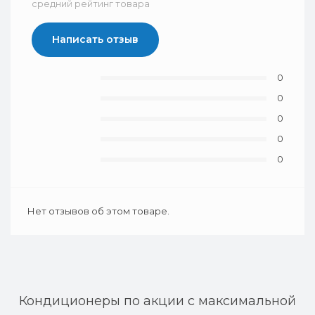
средний рейтинг товара
Написать отзыв
0
0
0
0
0
Нет отзывов об этом товаре.
Кондиционеры по акции с максимальной