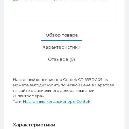
Обзор товара
Характеристики
Отзывов (0)
Настенный кондиционер Centek CT-65BDC09 вы
можете выгодно купить по низкой цене в Саратове
на сайте официального дилера компании
«Сплитосфера».
Теги:
Настенные кондиционеры Centek
Характеристики