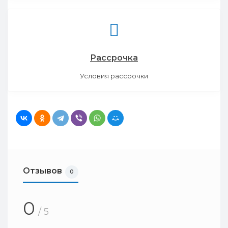
Рассрочка
Условия рассрочки
Отзывов
0
0
/ 5