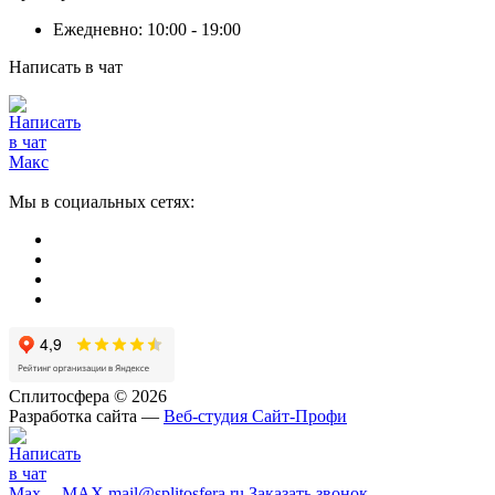
Ежедневно: 10:00 - 19:00
Написать в чат
Мы в социальных сетях:
Сплитосфера © 2026
Разработка сайта —
Веб-студия Сайт-Профи
MAX
mail@splitosfera.ru
Заказать звонок