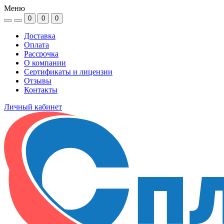
Меню
0
0
0
Доставка
Оплата
Рассрочка
О компании
Сертификаты и лицензии
Отзывы
Контакты
Личный кабинет