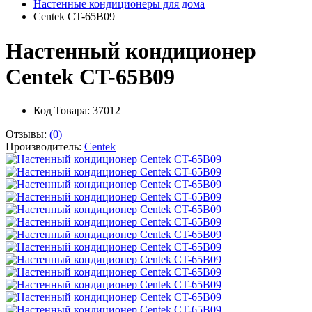
Настенные кондиционеры для дома
Centek CT-65B09
Настенный кондиционер
Centek CT-65B09
Код Товара: 37012
Отзывы:
(0)
Производитель:
Centek