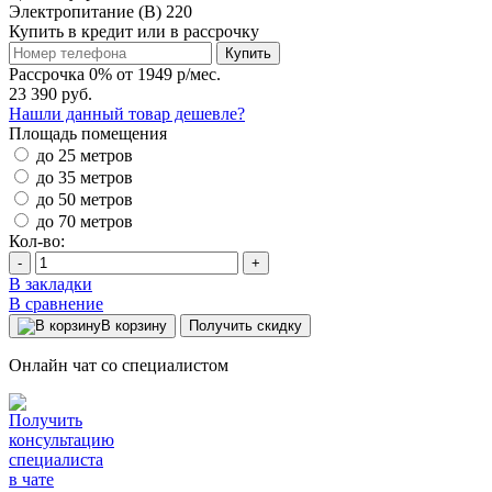
Электропитание (В)
220
Купить в кредит или в рассрочку
Купить
Рассрочка 0% от 1949 р/мес.
23 390 руб.
Нашли данный товар дешевле?
Площадь помещения
до 25 метров
до 35 метров
до 50 метров
до 70 метров
Кол-во:
-
+
В закладки
В сравнение
В корзину
Получить скидку
Онлайн чат со специалистом