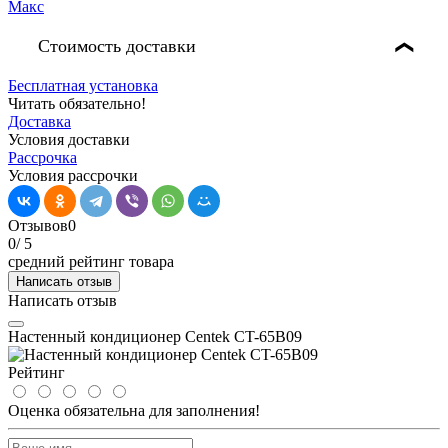
Стоимость доставки
❯
Бесплатная установка
Читать обязательно!
Доставка
Условия доставки
Рассрочка
Условия рассрочки
Отзывов
0
0
/ 5
средний рейтинг товара
Написать отзыв
Написать отзыв
Настенный кондиционер Centek CT-65B09
Рейтинг
Оценка обязательна для заполнения!