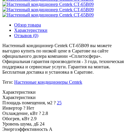
Обзор товара
Характеристики
Отзывов (0)
Настенный кондиционер Centek CT-65B09 вы можете
выгодно купить по низкой цене в Саратове на сайте
официального дилера компании «Сплитосфера».
Официальная гарантия производителя - 3 года, техническая
поддержка и сервисные услуги. Гарантия на монтаж.
Бесплатная доставка и установка в Саратове.
Теги:
Настенные кондиционеры Centek
Характеристики
Характеристики
Площадь помещения, м2
?
25
Инвертор
?
Нет
Охлаждение, кВт
?
2.8
Обогрев, кВт
2.9
Уровень шума, дБ
24
Энергоэффективность
A