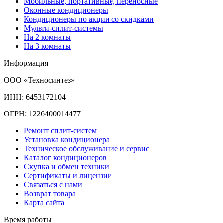
Мобильные, портативные, переносные
Оконные кондиционеры
Кондиционеры по акции со скидками
Мульти-сплит-системы
На 2 комнаты
На 3 комнаты
Информация
ООО «Техносинтез»
ИНН: 6453172104
ОГРН: 1226400014477
Ремонт сплит-систем
Установка кондиционера
Техническое обслуживание и сервис
Каталог кондиционеров
Скупка и обмен техники
Сертификаты и лицензии
Связаться с нами
Возврат товара
Карта сайта
Время работы