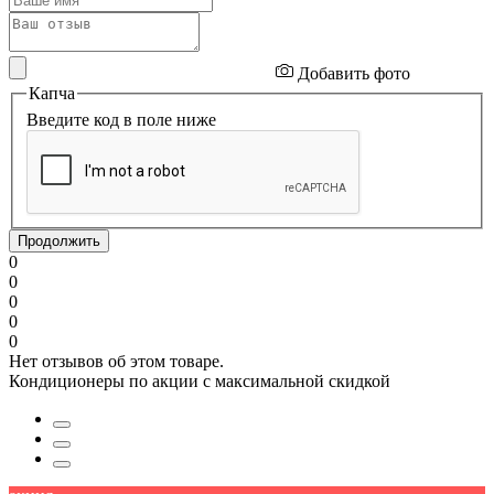
Добавить фото
Капча
Введите код в поле ниже
Продолжить
0
0
0
0
0
Нет отзывов об этом товаре.
Кондиционеры по акции с максимальной скидкой