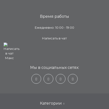
Время работы
Ежедневно: 10:00 - 19:00
Написать в чат
Мы в социальных сетях:
Категории