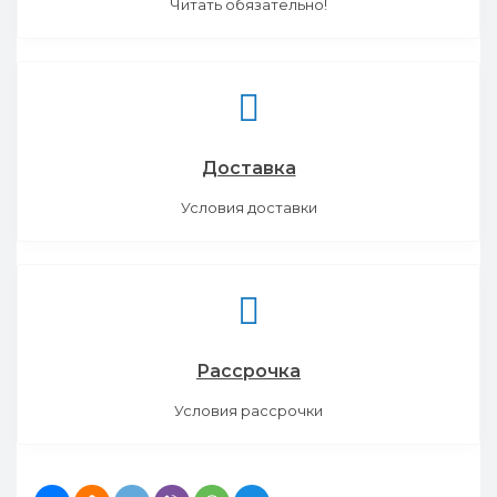
Читать обязательно!
Доставка
Условия доставки
Рассрочка
Условия рассрочки