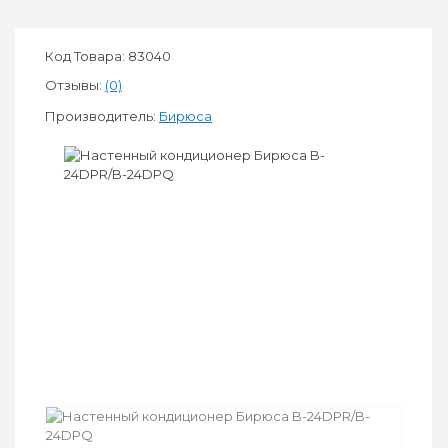
Код Товара: 83040
Отзывы:
(0)
Производитель:
Бирюса