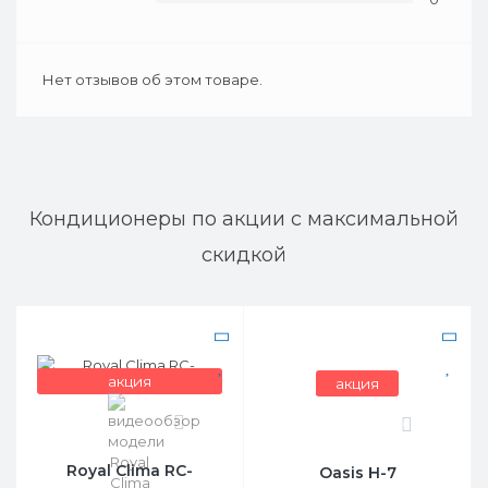
Нет отзывов об этом товаре.
Кондиционеры по акции с максимальной
скидкой
акция
акция
0
0
Royal Clima RC-
Oasis H-7