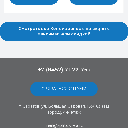
Смотреть все Кондиционеры по акции с
максимальной скидкой
+7 (8452) 71-72-75
СВЯЗАТЬСЯ С НАМИ
г. Саратов, ул. Большая Садовая, 153/163 (ТЦ
Город), 4-й этаж
mail@splitosfera.ru