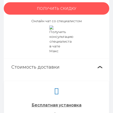
ПОЛУЧИТЬ СКИДКУ
Онлайн чат со специалистом
Стоимость доставки
❯
Бесплатная установка