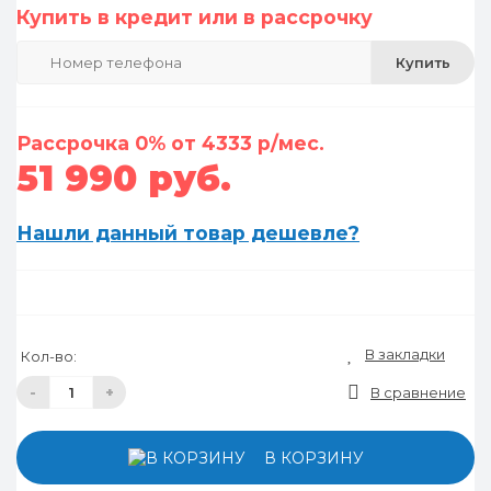
Купить в кредит или в рассрочку
Купить
Рассрочка 0% от 4333 р/мес.
51 990 руб.
Нашли данный товар дешевле?
В закладки
Кол-во:
-
+
В сравнение
В КОРЗИНУ