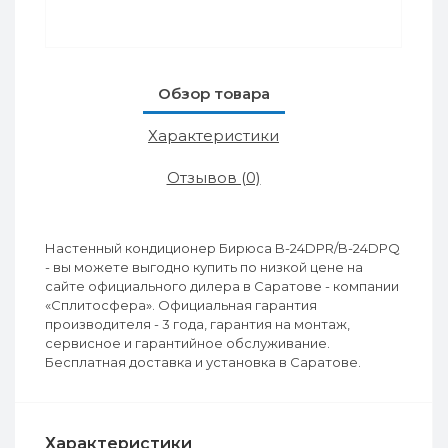
Обзор товара
Характеристики
Отзывов (0)
Настенный кондиционер Бирюса B-24DPR/B-24DPQ
- вы можете выгодно купить по низкой цене на
сайте официального дилера в Саратове - компании
«Сплитосфера». Официальная гарантия
производителя - 3 года, гарантия на монтаж,
сервисное и гарантийное обслуживание.
Бесплатная доставка и установка в Саратове.
Характеристики