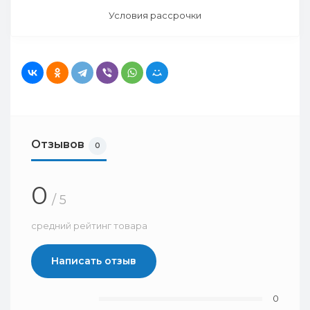
Условия рассрочки
Отзывов
0
0
/ 5
средний рейтинг товара
Написать отзыв
0