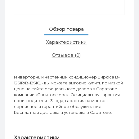
Обзор товара
Характеристики
Отзывов (0)
Инверторный настенный кондиционер Бирюса B-
12SIR/B-12SIQ - вы можете выгодно купить по низкой
цене на сайте официального дилера в Саратове -
компании «Сплитосфера». Официальная гарантия
производителя - 3 года, гарантия на монтаж,
сервисное и гарантийное обслуживание.
Бесплатная доставка и установка в Саратове.
Характеристики