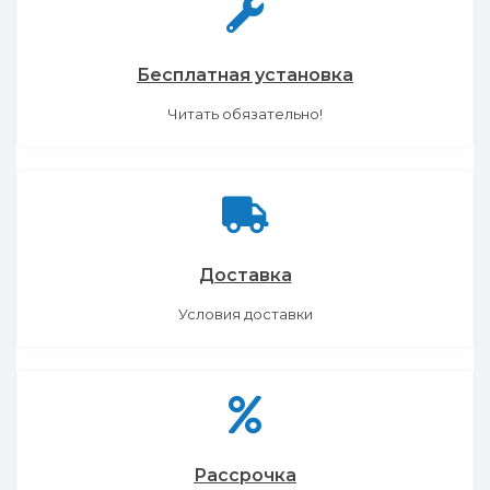
Бесплатная установка
Читать обязательно!
Доставка
Условия доставки
Рассрочка