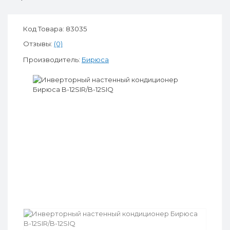
Код Товара: 83035
Отзывы:
(0)
Производитель:
Бирюса