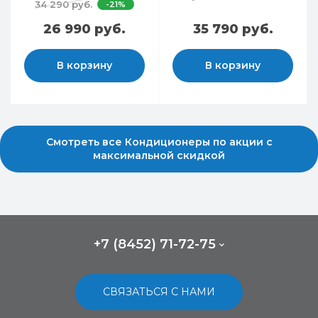
34 290 руб.
-21%
26 990 руб.
35 790 руб.
В корзину
В корзину
Смотреть все Кондиционеры по акции с
максимальной скидкой
+7 (8452) 71-72-75
СВЯЗАТЬСЯ С НАМИ