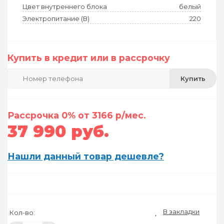
Цвет внутреннего блока
белый
Электропитание (В)
220
Купить в кредит или в рассрочку
Купить
Рассрочка 0% от 3166 р/мес.
37 990 руб.
Нашли данный товар дешевле?
В закладки
Кол-во: