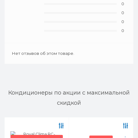
0
0
0
0
Нет отзывов об этом товаре.
Кондиционеры по акции с максимальной
скидкой