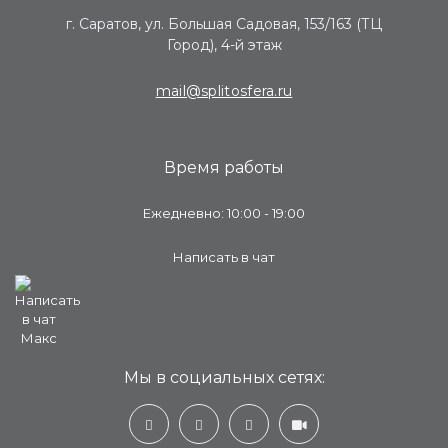
г. Саратов, ул. Большая Садовая, 153/163 (ТЦ
Город), 4-й этаж
mail@splitosfera.ru
Время работы
Ежедневно: 10:00 - 19:00
Написать в чат
Мы в социальных сетях: