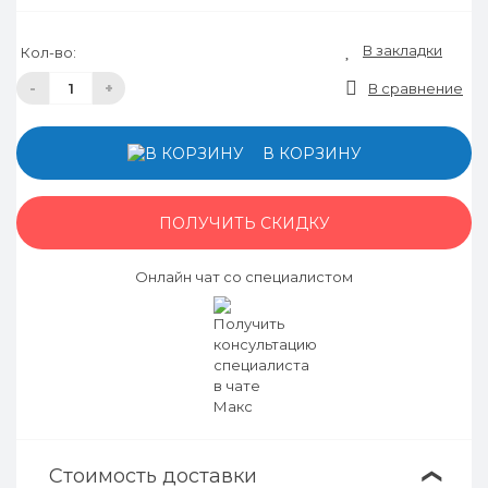
В закладки
Кол-во:
-
+
В сравнение
В КОРЗИНУ
ПОЛУЧИТЬ СКИДКУ
Онлайн чат со специалистом
Стоимость доставки
❯