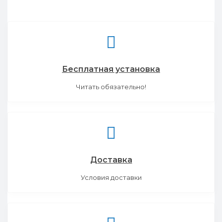
Бесплатная установка
Читать обязательно!
Доставка
Условия доставки