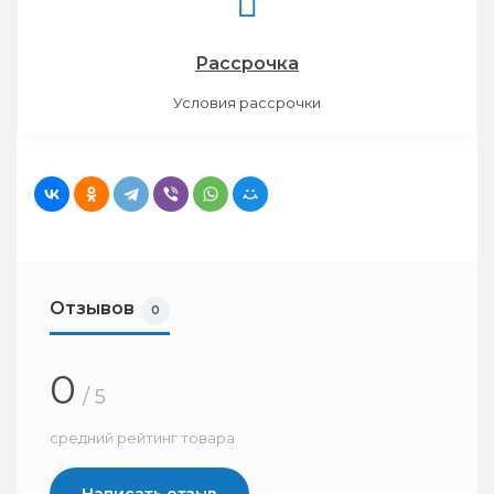
Рассрочка
Условия рассрочки
Отзывов
0
0
/ 5
средний рейтинг товара