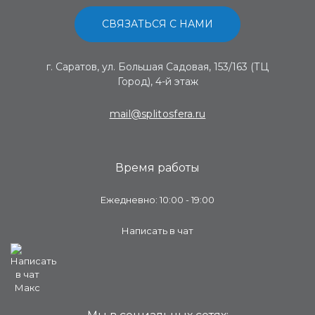
СВЯЗАТЬСЯ С НАМИ
г. Саратов, ул. Большая Садовая, 153/163 (ТЦ
Город), 4-й этаж
mail@splitosfera.ru
Время работы
Ежедневно: 10:00 - 19:00
Написать в чат