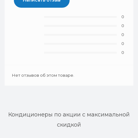
Написать отзыв
0
0
0
0
0
Нет отзывов об этом товаре.
Кондиционеры по акции с максимальной
скидкой