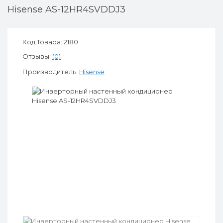
Hisense AS-12HR4SVDDJ3
Код Товара: 2180
Отзывы:
(0)
Производитель:
Hisense