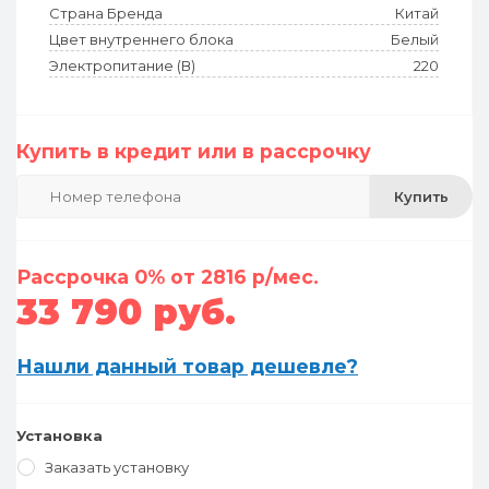
Страна Бренда
Китай
Цвет внутреннего блока
Белый
Электропитание (В)
220
Купить в кредит или в рассрочку
Купить
Рассрочка 0% от 2816 р/мес.
33 790 руб.
Нашли данный товар дешевле?
Установка
Заказать установку