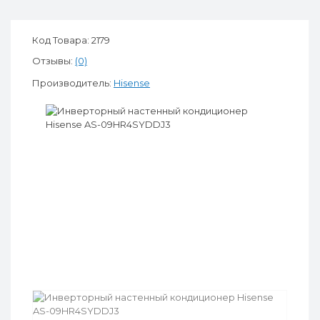
Код Товара: 2179
Отзывы:
(0)
Производитель:
Hisense