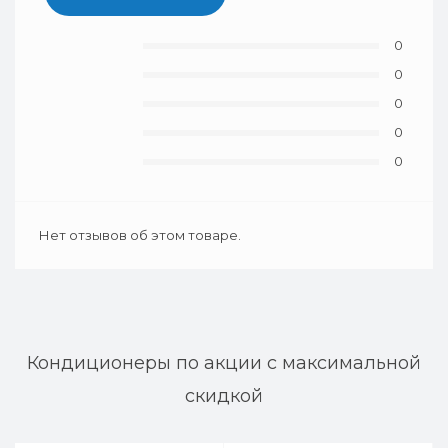
0
0
0
0
0
Нет отзывов об этом товаре.
Кондиционеры по акции с максимальной
скидкой