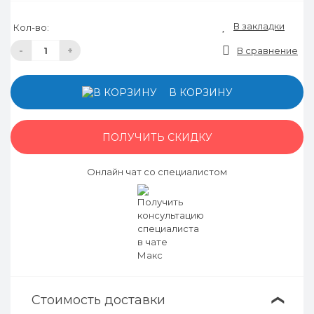
В закладки
Кол-во:
-
+
В сравнение
В КОРЗИНУ
ПОЛУЧИТЬ СКИДКУ
Онлайн чат со специалистом
Стоимость доставки
❯