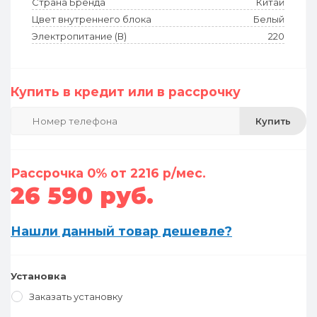
Страна Бренда
Китай
Цвет внутреннего блока
Белый
Электропитание (В)
220
Купить в кредит или в рассрочку
Купить
Рассрочка 0% от 2216 р/мес.
26 590 руб.
Нашли данный товар дешевле?
Установка
Заказать установку