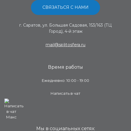
СВЯЗАТЬСЯ С НАМИ
г. Саратов, ул. Большая Садовая, 153/163 (ТЦ
Город), 4-й этаж
mail@splitosfera.ru
Время работы
Ежедневно: 10:00 - 19:00
Написать в чат
Мы в социальных сетях: