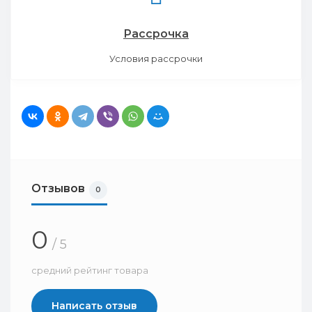
Рассрочка
Условия рассрочки
Отзывов
0
0
/ 5
средний рейтинг товара
Написать отзыв