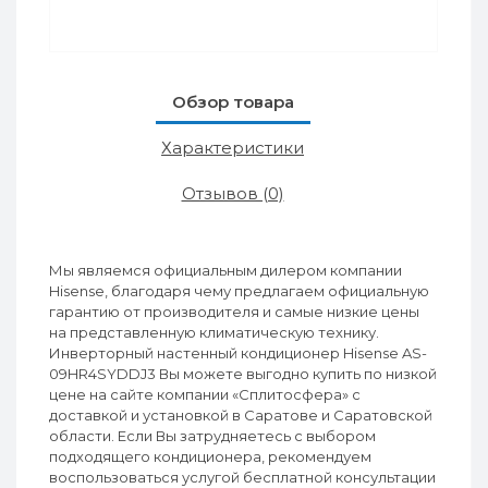
Обзор товара
Характеристики
Отзывов (0)
Мы являемся официальным дилером компании
Hisense, благодаря чему предлагаем официальную
гарантию от производителя и самые низкие цены
на представленную климатическую технику.
Инверторный настенный кондиционер Hisense AS-
09HR4SYDDJ3 Вы можете выгодно купить по низкой
цене на сайте компании «Сплитосфера» с
доставкой и установкой в Саратове и Саратовской
области. Если Вы затрудняетесь с выбором
подходящего кондиционера, рекомендуем
воспользоваться услугой бесплатной консультации