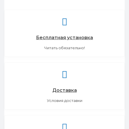
Бесплатная установка
Читать обязательно!
Доставка
Условия доставки