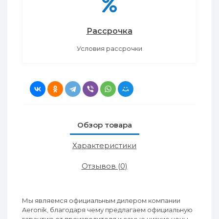
Рассрочка
Условия рассрочки
Обзор товара
Характеристики
Отзывов (0)
Мы являемся официальным дилером компании
Aeronik, благодаря чему предлагаем официальную