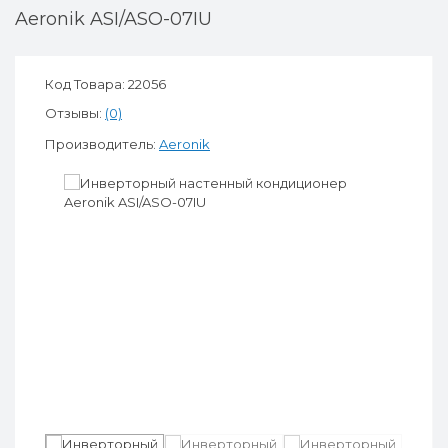
Aeronik ASI/ASO-07IU
Код Товара: 22056
Отзывы:
(0)
Производитель:
Aeronik