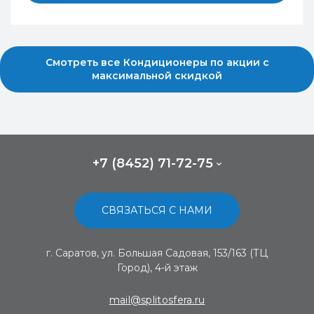
Смотреть все Кондиционеры по акции с
максимальной скидкой
+7 (8452) 71-72-75
СВЯЗАТЬСЯ С НАМИ
г. Саратов, ул. Большая Садовая, 153/163 (ТЦ
Город), 4-й этаж
mail@splitosfera.ru