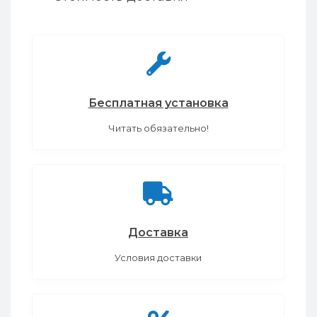
Бесплатная установка
Читать обязательно!
Доставка
Условия доставки