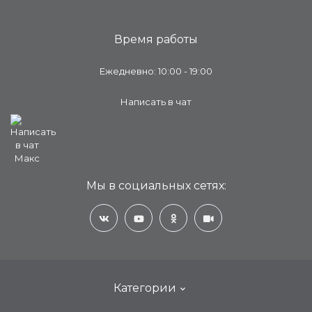
Время работы
Ежедневно: 10:00 - 19:00
Написать в чат
Мы в социальных сетях:
Категории