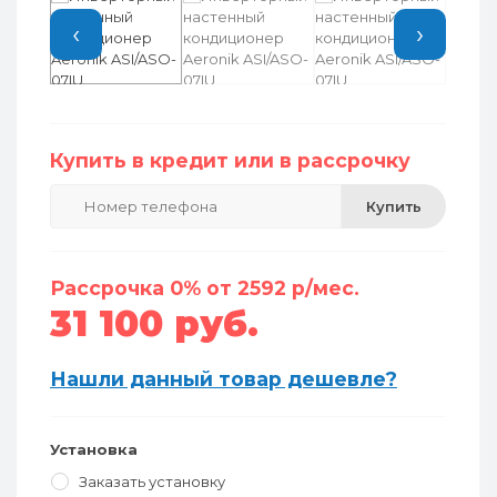
‹
›
Купить в кредит или в рассрочку
Купить
Рассрочка 0% от 2592 р/мес.
31 100 руб.
Нашли данный товар дешевле?
Установка
Заказать установку