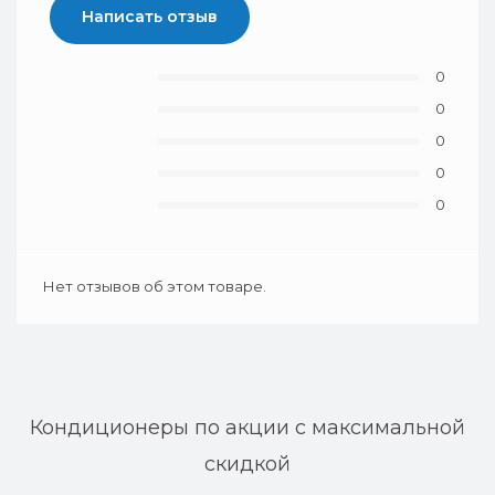
Написать отзыв
0
0
0
0
0
Нет отзывов об этом товаре.
Кондиционеры по акции с максимальной
скидкой