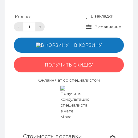
В закладки
Кол-во:
-
+
В сравнение
В КОРЗИНУ
ПОЛУЧИТЬ СКИДКУ
Онлайн чат со специалистом
Стоимость доставки
❯