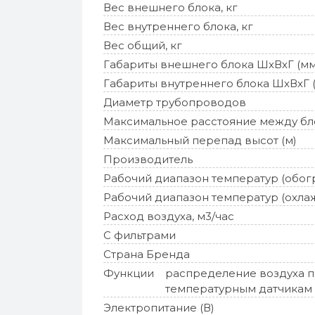
Вес внешнего блока, кг
Вес внутреннего блока, кг
Вес общий, кг
Габариты внешнего блока ШхВхГ (мм
Габариты внутреннего блока ШхВхГ 
Диаметр трубопроводов
Максимальное расстояние между бл
Максимальный перепад высот (м)
Производитель
Рабочий диапазон температур (обог
Рабочий диапазон температур (охла
Расход воздуха, м3/час
С фильтрами
Страна Бренда
Функции
распределение воздуха по
температурным датчикам 
Электропитание (В)