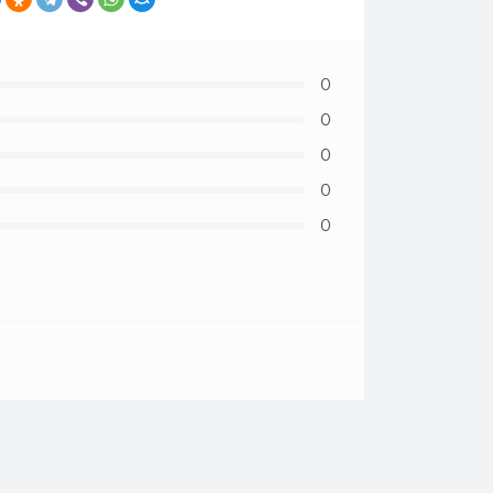
0
0
0
0
0