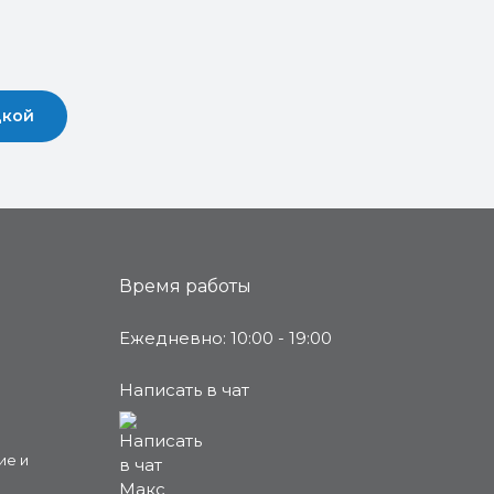
дкой
Время работы
Ежедневно: 10:00 - 19:00
Написать в чат
ие и