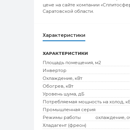
цене на сайте компании «Сплитосфер
Саратовской области.
Характеристики
ХАРАКТЕРИСТИКИ
Площадь помещения, м2
Инвертор
Охлаждение, кВт
Обогрев, кВт
Уровень шума, дБ
Потребляемая мощность на холод, к
Промышленная серия
Режимы работы
охлаждение, об
Хладагент (фреон)