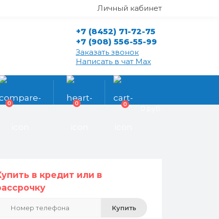
Личный кабинет
+7 (8452) 71-72-75
+7 (908) 556-55-99
Заказать звонок
Написать в чат Max
0
0
0
0 руб.
Купить в кредит или в
рассрочку
Купить