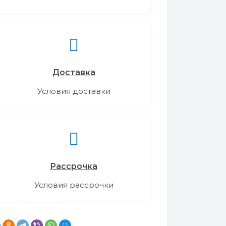
Доставка
Условия доставки
Рассрочка
Условия рассрочки