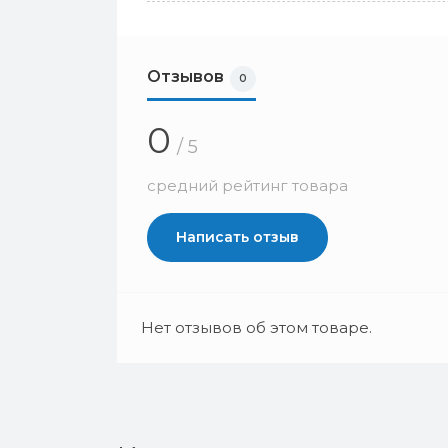
Отзывов
0
0
/ 5
средний рейтинг товара
Написать отзыв
Нет отзывов об этом товаре.