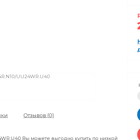
ики
Отзывов (0)
4WR.U40 Вы можете выгодно купить по низкой