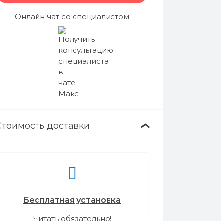
Онлайн чат со специалистом
Стоимость доставки
❯
Бесплатная установка
Читать обязательно!