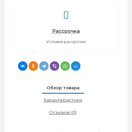
Рассрочка
Условия рассрочки
Обзор товара
Характеристики
Отзывов (0)