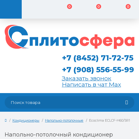
0
0
0
+7 (8452) 71-72-75
+7 (908) 556-55-99
Заказать звонок
Написать в чат Max
Кондиционеры
Напольно-потолочные
Ecoclima ECLCF-H60/5R1
Напольно-потолочный кондиционер