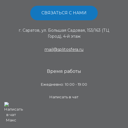
СВЯЗАТЬСЯ С НАМИ
г. Саратов, ул. Большая Садовая, 153/163 (ТЦ
Город), 4-й этаж
mail@splitosfera.ru
Время работы
Ежедневно: 10:00 - 19:00
Написать в чат