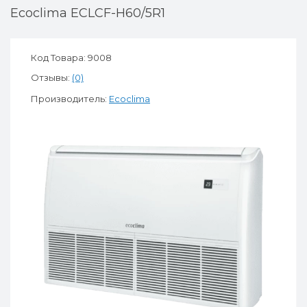
Ecoclima ECLCF-H60/5R1
Код Товара: 9008
Отзывы:
(0)
Производитель:
Ecoclima