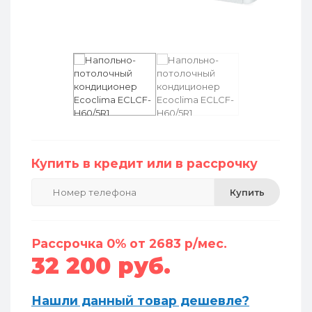
Купить в кредит или в рассрочку
Купить
Рассрочка 0% от 2683 р/мес.
32 200 руб.
Нашли данный товар дешевле?