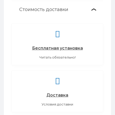
Стоимость доставки
❯
Бесплатная установка
Читать обязательно!
Доставка
Условия доставки