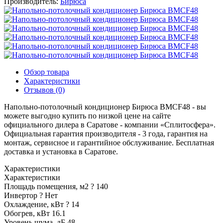
Производитель:
Бирюса
Обзор товара
Характеристики
Отзывов (0)
Напольно-потолочный кондиционер Бирюса BMCF48 - вы
можете выгодно купить по низкой цене на сайте
официального дилера в Саратове - компании «Сплитосфера».
Официальная гарантия производителя - 3 года, гарантия на
монтаж, сервисное и гарантийное обслуживание. Бесплатная
доставка и установка в Саратове.
Характеристики
Характеристики
Площадь помещения, м2
?
140
Инвертор
?
Нет
Охлаждение, кВт
?
14
Обогрев, кВт
16.1
Уровень шума, дБ
48