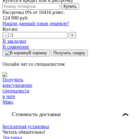
Купить в кредит или в рассрочку
Купить
Рассрочка 0% от 10416 р/мес.
124 990 руб.
Нашли данный товар дешевле?
Кол-во:
-
+
В закладки
В сравнение
В корзину
Получить скидку
Онлайн чат со специалистом
Стоимость доставки
❯
Бесплатная установка
Читать обязательно!
Доставка