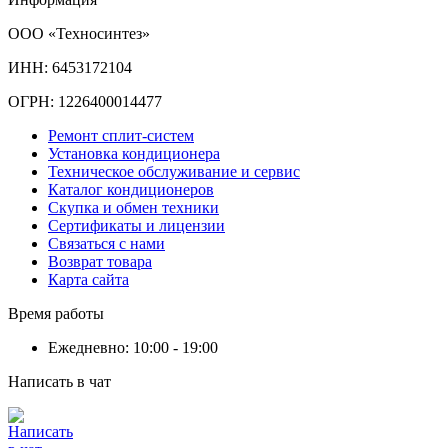
ООО «Техносинтез»
ИНН: 6453172104
ОГРН: 1226400014477
Ремонт сплит-систем
Установка кондиционера
Техническое обслуживание и сервис
Каталог кондиционеров
Скупка и обмен техники
Сертификаты и лицензии
Связаться с нами
Возврат товара
Карта сайта
Время работы
Ежедневно: 10:00 - 19:00
Написать в чат