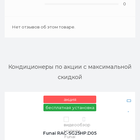
0
Нет отзывов об этом товаре.
Кондиционеры по акции с максимальной
скидкой
акция
бесплатная установка
0
Funai RAC-SG25HP.D05