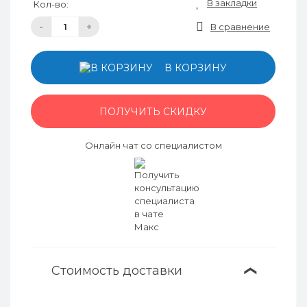
В закладки
Кол-во:
-
+
В сравнение
В КОРЗИНУ
ПОЛУЧИТЬ СКИДКУ
Онлайн чат со специалистом
Стоимость доставки
❯