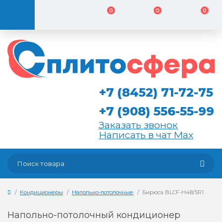
0
0
0
+7 (8452) 71-72-75
+7 (908) 556-55-99
Заказать звонок
Написать в чат Max
Кондиционеры
Напольно-потолочные
Бирюса BLCF-H48/5R1
Напольно-потолочный кондиционер