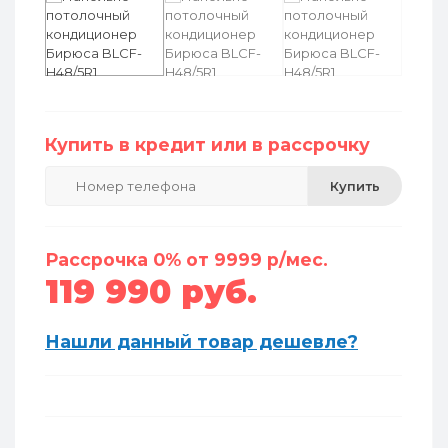
Купить в кредит или в рассрочку
Купить
Рассрочка 0% от 9999 р/мес.
119 990 руб.
Нашли данный товар дешевле?