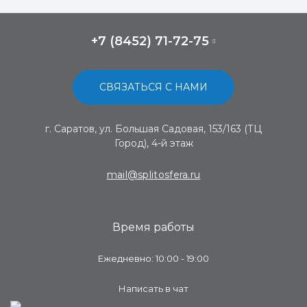
+7 (8452) 71-72-75
СВЯЗАТЬСЯ С НАМИ
г. Саратов, ул. Большая Садовая, 153/163 (ТЦ
Город), 4-й этаж
mail@splitosfera.ru
Время работы
Ежедневно: 10:00 - 19:00
Написать в чат