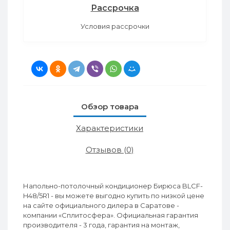
Рассрочка
Условия рассрочки
Обзор товара
Характеристики
Отзывов (0)
Напольно-потолочный кондиционер Бирюса BLCF-
H48/5R1 - вы можете выгодно купить по низкой цене
на сайте официального дилера в Саратове -
компании «Сплитосфера». Официальная гарантия
производителя - 3 года, гарантия на монтаж,