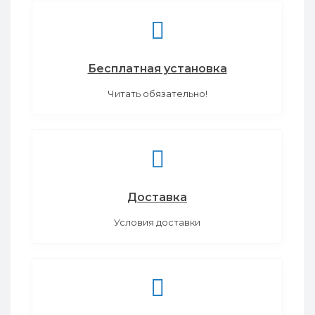
Бесплатная установка
Читать обязательно!
Доставка
Условия доставки