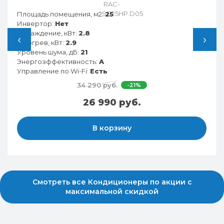
Площадь помещения, м2:
25
Инвертор:
Нет
Охлаждение, кВт:
2.8
‹
›
Обогрев, кВт:
2.9
Уровень шума, дБ:
21
Энергоэффективность:
A
Управление по Wi-Fi:
Есть
34 290 руб.
-21%
26 990 руб.
В корзину
Смотреть все Кондиционеры по акции с
максимальной скидкой