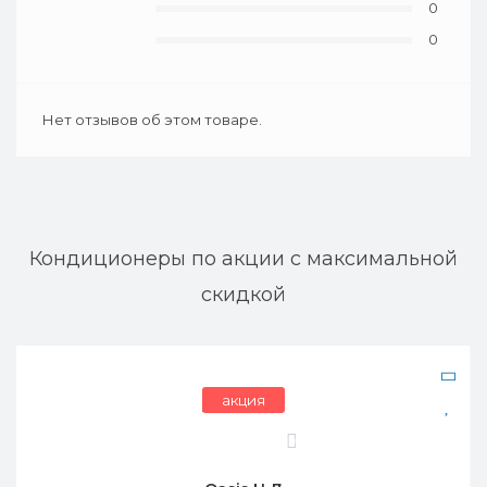
0
0
Нет отзывов об этом товаре.
Кондиционеры по акции с максимальной
скидкой
акция
бесплатная установка
0