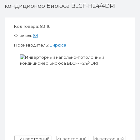
кондиционер Бирюса BLCF-H24/4DR1
Код Товара: 83116
Отзывы:
(0)
Производитель:
Бирюса