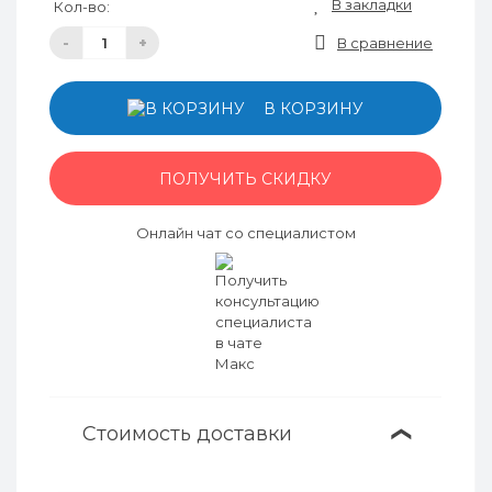
В закладки
Кол-во:
-
+
В сравнение
В КОРЗИНУ
ПОЛУЧИТЬ СКИДКУ
Онлайн чат со специалистом
Стоимость доставки
❯