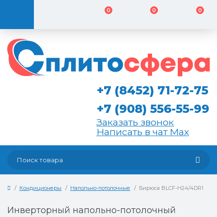
0
0
0
+7 (8452) 71-72-75
+7 (908) 556-55-99
Заказать звонок
Написать в чат Max
Кондиционеры
Напольно-потолочные
Бирюса BLCF-H24/4DR1
Инверторный напольно-потолочный