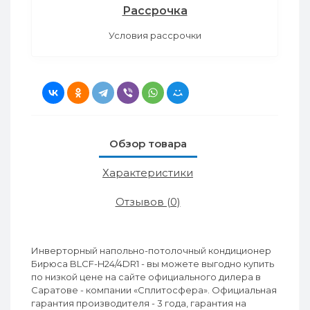
Рассрочка
Условия рассрочки
Обзор товара
Характеристики
Отзывов (0)
Инверторный напольно-потолочный кондиционер
Бирюса BLCF-H24/4DR1 - вы можете выгодно купить
по низкой цене на сайте официального дилера в
Саратове - компании «Сплитосфера». Официальная
гарантия производителя - 3 года, гарантия на