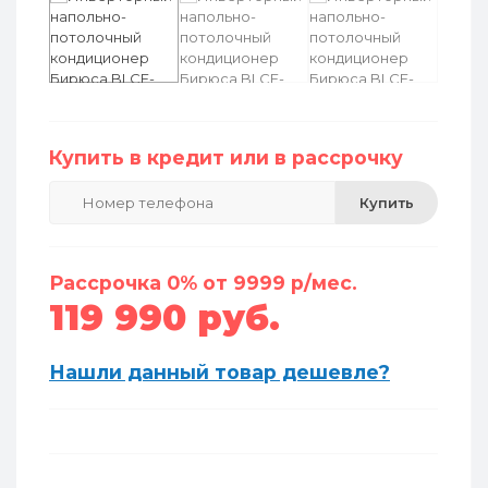
Купить в кредит или в рассрочку
Купить
Рассрочка 0% от 9999 р/мес.
119 990 руб.
Нашли данный товар дешевле?