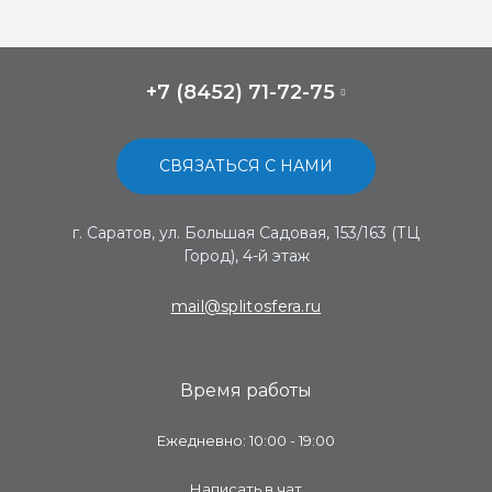
+7 (8452) 71-72-75
СВЯЗАТЬСЯ С НАМИ
г. Саратов, ул. Большая Садовая, 153/163 (ТЦ
Город), 4-й этаж
mail@splitosfera.ru
Время работы
Ежедневно: 10:00 - 19:00
Написать в чат