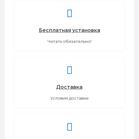
Бесплатная установка
Читать обязательно!
Доставка
Условия доставки