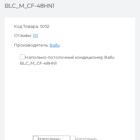
BLC_M_CF-48HN1
Код Товара: 5052
Отзывы:
(0)
Производитель:
Ballu