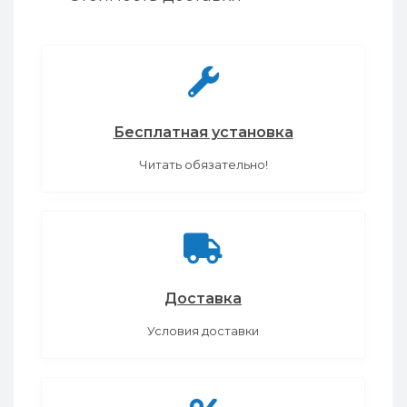
Бесплатная установка
Читать обязательно!
Доставка
Условия доставки