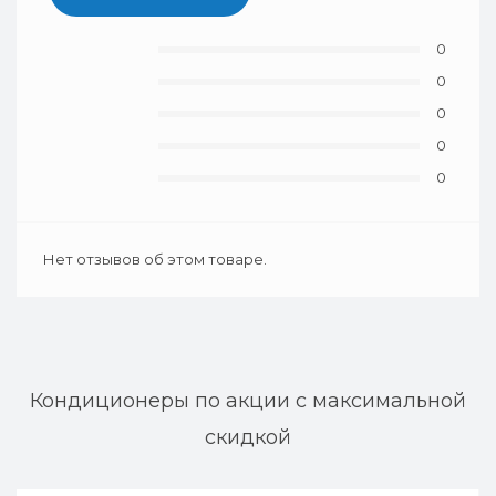
0
0
0
0
0
Нет отзывов об этом товаре.
Кондиционеры по акции с максимальной
скидкой