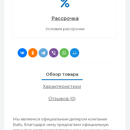
Рассрочка
Условия рассрочки
Обзор товара
Характеристики
Отзывов (0)
Мы являемся официальным дилером компании
Ballu, благодаря чему предлагаем официальную