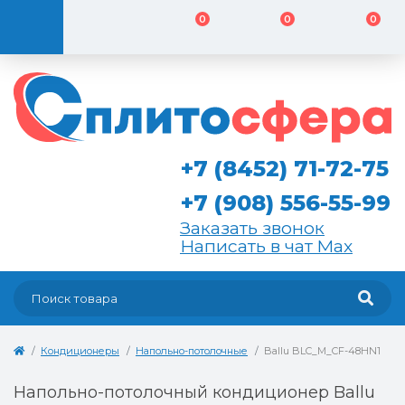
0
0
0
+7 (8452) 71-72-75
+7 (908) 556-55-99
Заказать звонок
Написать в чат Max
Кондиционеры
Напольно-потолочные
Ballu BLC_M_CF-48HN1
Напольно-потолочный кондиционер Ballu