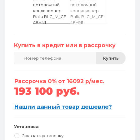
Купить в кредит или в рассрочку
Купить
Рассрочка 0% от 16092 р/мес.
193 100 руб.
Нашли данный товар дешевле?
Установка
Заказать установку