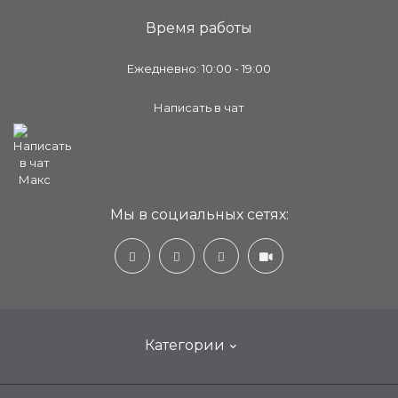
Время работы
Ежедневно: 10:00 - 19:00
Написать в чат
Мы в социальных сетях:
Категории