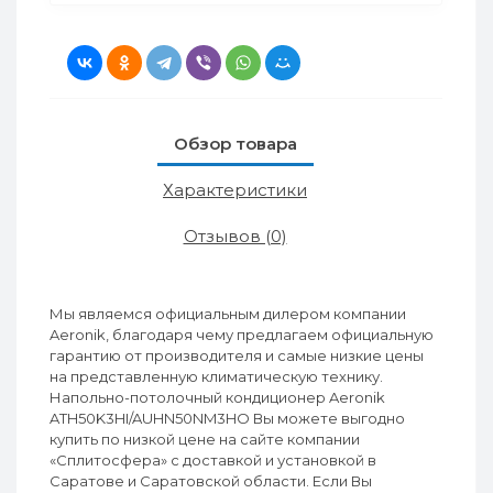
Обзор товара
Характеристики
Отзывов (0)
Мы являемся официальным дилером компании
Aeronik, благодаря чему предлагаем официальную
гарантию от производителя и самые низкие цены
на представленную климатическую технику.
Напольно-потолочный кондиционер Aeronik
ATH50K3HI/AUHN50NM3HO Вы можете выгодно
купить по низкой цене на сайте компании
«Сплитосфера» с доставкой и установкой в
Саратове и Саратовской области. Если Вы