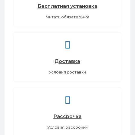
Бесплатная установка
Читать обязательно!
Доставка
Условия доставки
Рассрочка
Условия рассрочки