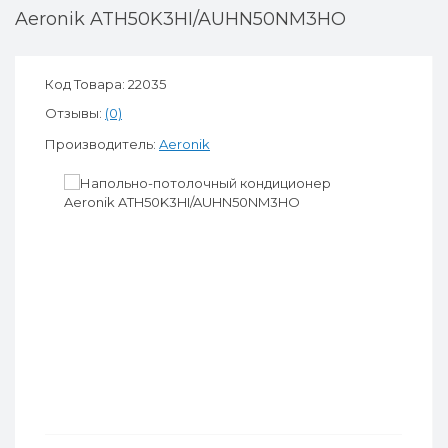
Aeronik ATH50K3HI/AUHN50NM3HO
Код Товара: 22035
Отзывы:
(0)
Производитель:
Aeronik