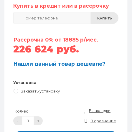
Купить в кредит или в рассрочку
Купить
Рассрочка 0% от 18885 р/мес.
226 624 руб.
Нашли данный товар дешевле?
Установка
Заказать установку
В закладки
Кол-во:
-
+
В сравнение