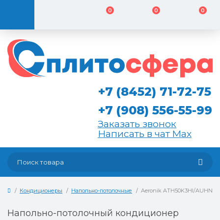
0
0
0
+7 (8452) 71-72-75
+7 (908) 556-55-99
Заказать звонок
Написать в чат Max
Кондиционеры
Напольно-потолочные
Aeronik ATH50K3HI/AUHN5
Напольно-потолочный кондиционер