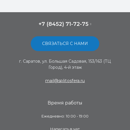
+7 (8452) 71-72-75
СВЯЗАТЬСЯ С НАМИ
г. Саратов, ул. Большая Садовая, 153/163 (ТЦ
Город), 4-й этаж
mail@splitosfera.ru
Время работы
Ежедневно: 10:00 - 19:00
Написать в чат