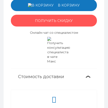
В КОРЗИНУ
ПОЛУЧИТЬ СКИДКУ
Онлайн чат со специалистом
Стоимость доставки
❯