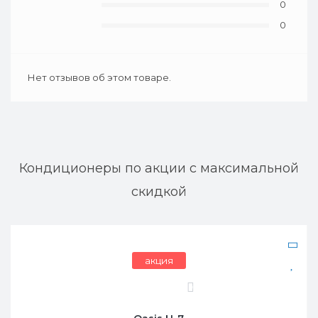
0
0
Нет отзывов об этом товаре.
Кондиционеры по акции с максимальной
скидкой
акция
бесплатная установка
0