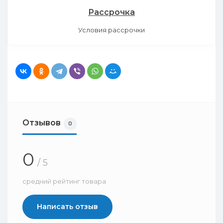
Рассрочка
Условия рассрочки
Отзывов
0
0
/ 5
средний рейтинг товара
Написать отзыв