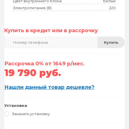
Цвет внутреннего блока
белый
Электропитание (В)
220
Купить в кредит или в рассрочку
Купить
Рассрочка 0% от 1649 р/мес.
19 790 руб.
Нашли данный товар дешевле?
Установка
Заказать установку