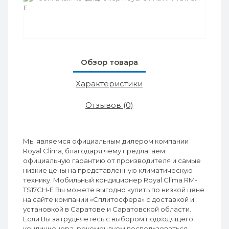
Обзор товара
Характеристики
Отзывов (0)
Мы являемся официальным дилером компании
Royal Clima, благодаря чему предлагаем
официальную гарантию от производителя и самые
низкие цены на представленную климатическую
технику. Мобильный кондиционер Royal Clima RM-
TS17CH-E Вы можете выгодно купить по низкой цене
на сайте компании «Сплитосфера» с доставкой и
установкой в Саратове и Саратовской области.
Если Вы затрудняетесь с выбором подходящего
кондиционера, рекомендуем воспользоваться