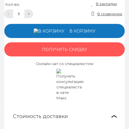
В закладки
Кол-во:
-
+
В сравнение
В КОРЗИНУ
ПОЛУЧИТЬ СКИДКУ
Онлайн чат со специалистом
Стоимость доставки
❯