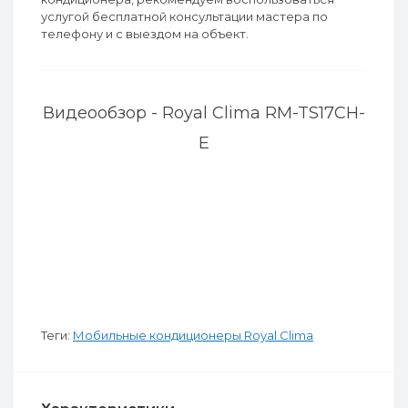
услугой бесплатной консультации мастера по
телефону и с выездом на объект.
Видеообзор - Royal Clima RM-TS17CH-
E
Теги:
Мобильные кондиционеры Royal Clima