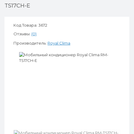
TS17CH-E
Код Товара: 3672
Отзывы:
(0)
Производитель:
Royal Clima