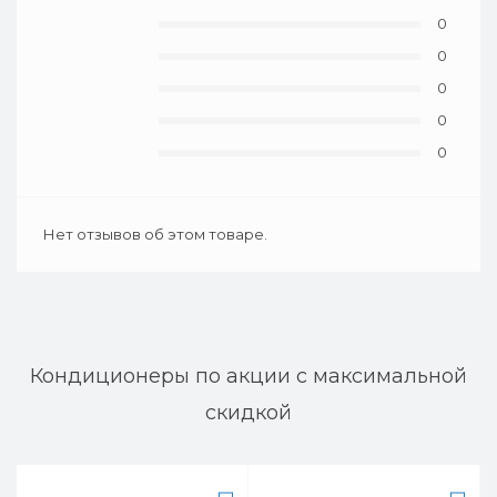
0
0
0
0
0
Нет отзывов об этом товаре.
Кондиционеры по акции с максимальной
скидкой