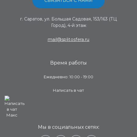
СВЯЗАТЬСЯ С НАМИ
г. Саратов, ул. Большая Садовая, 153/163 (ТЦ
Город), 4-й этаж
mail@splitosfera.ru
Время работы
Ежедневно: 10:00 - 19:00
Написать в чат
Мы в социальных сетях: