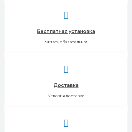
Бесплатная установка
Читать обязательно!
Доставка
Условия доставки