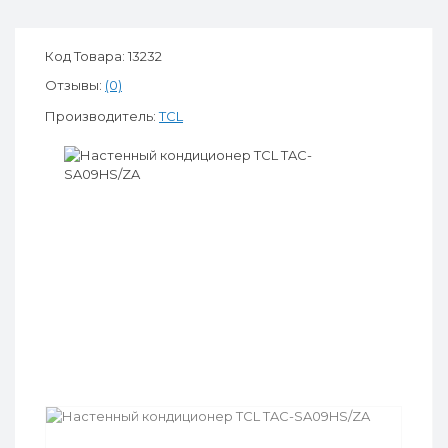
Код Товара: 13232
Отзывы:
(0)
Производитель:
TCL