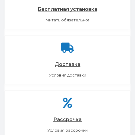
Бесплатная установка
Читать обязательно!
Доставка
Условия доставки
Рассрочка
Условия рассрочки