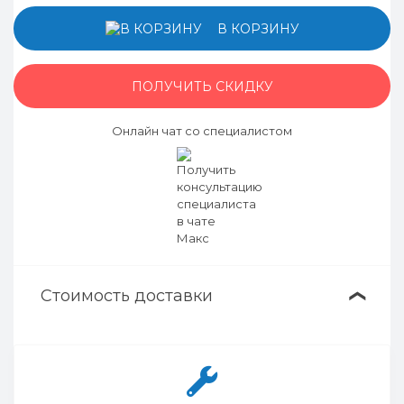
В КОРЗИНУ
ПОЛУЧИТЬ СКИДКУ
Онлайн чат со специалистом
Стоимость доставки
❯