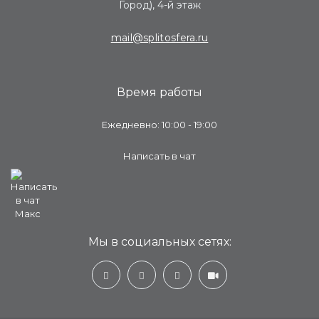
Город), 4-й этаж
mail@splitosfera.ru
Время работы
Ежедневно: 10:00 - 19:00
Написать в чат
Мы в социальных сетях: