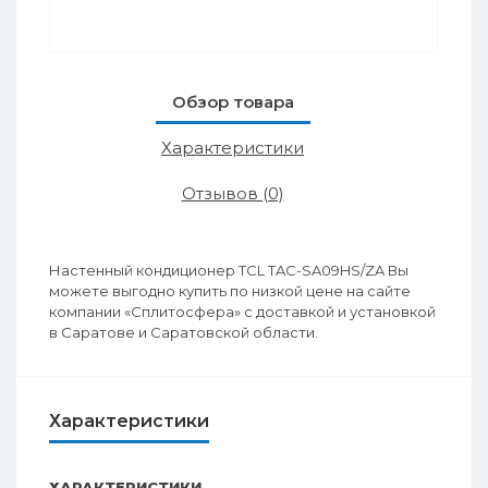
Обзор товара
Характеристики
Отзывов (0)
Настенный кондиционер TCL TAC-SA09HS/ZA Вы
можете выгодно купить по низкой цене на сайте
компании «Сплитосфера» с доставкой и установкой
в Саратове и Саратовской области.
Характеристики
ХАРАКТЕРИСТИКИ