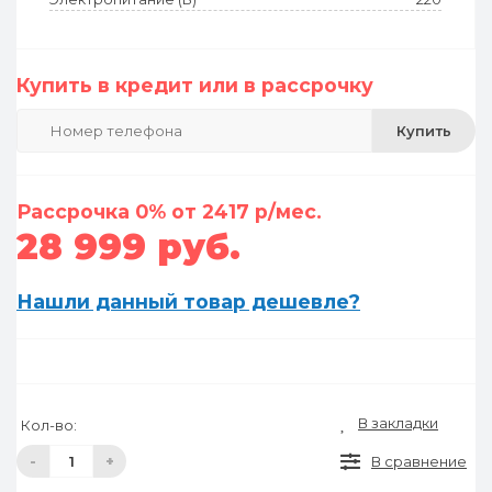
Купить в кредит или в рассрочку
Купить
Рассрочка 0% от 2417 р/мес.
28 999 руб.
Нашли данный товар дешевле?
В закладки
Кол-во:
-
+
В сравнение