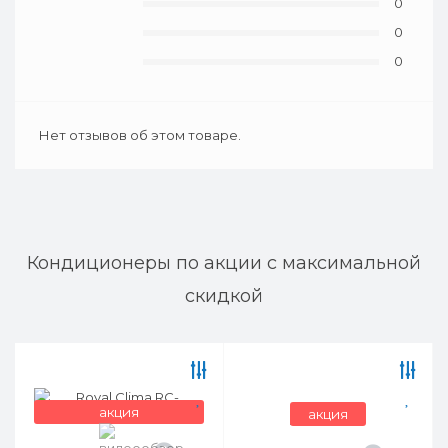
0
0
0
Нет отзывов об этом товаре.
Кондиционеры по акции с максимальной
скидкой
акция
акция