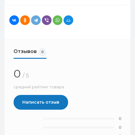
Отзывов
0
0
/ 5
средний рейтинг товара
Написать отзыв
0
0