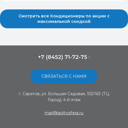
Смотреть все Кондиционеры по акции с
максимальной скидкой
+7 (8452) 71-72-75
СВЯЗАТЬСЯ С НАМИ
г. Саратов, ул. Большая Садовая, 153/163 (ТЦ
Город), 4-й этаж
mail@splitosfera.ru