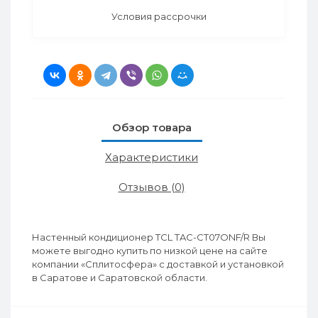
Условия рассрочки
Обзор товара
Характеристики
Отзывов (0)
Настенный кондиционер TCL TAC-CT07ONF/R Вы
можете выгодно купить по низкой цене на сайте
компании «Сплитосфера» с доставкой и установкой
в Саратове и Саратовской области.