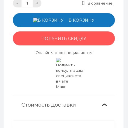
-
+
В сравнение
В КОРЗИНУ
ПОЛУЧИТЬ СКИДКУ
Онлайн чат со специалистом
Стоимость доставки
❯