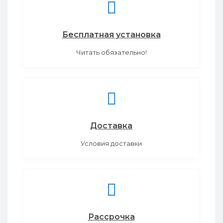
Бесплатная установка
Читать обязательно!
Доставка
Условия доставки
Рассрочка