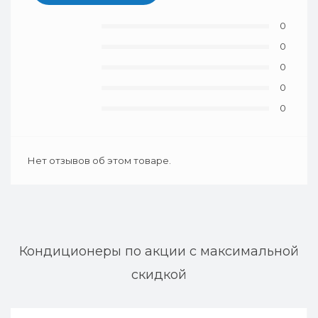
0
0
0
0
0
Нет отзывов об этом товаре.
Кондиционеры по акции с максимальной
скидкой