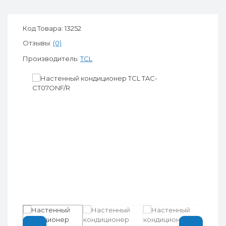
Код Товара: 13252
Отзывы:
(0)
Производитель:
TCL