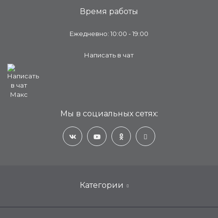
Время работы
Ежедневно: 10:00 - 19:00
Написать в чат
Мы в социальных сетях:
Категории