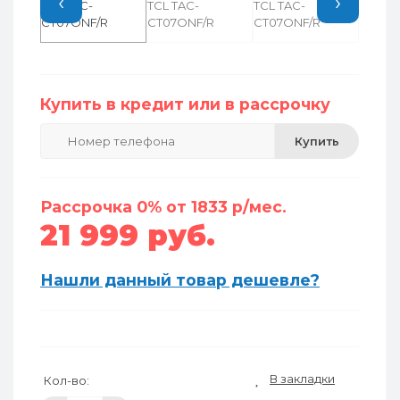
‹
›
Купить в кредит или в рассрочку
Купить
Рассрочка 0% от 1833 р/мес.
21 999 руб.
Нашли данный товар дешевле?
В закладки
Кол-во: