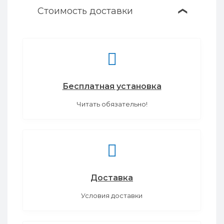
Стоимость доставки
❯
Бесплатная установка
Читать обязательно!
Доставка
Условия доставки