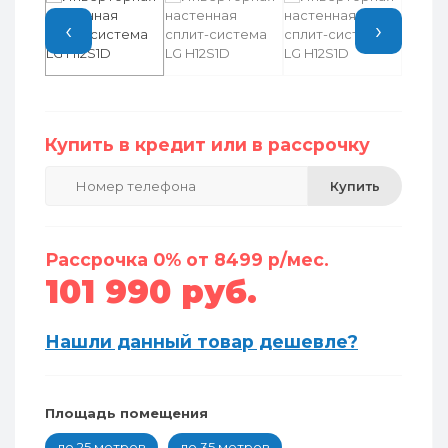
‹
›
Купить в кредит или в рассрочку
Купить
Рассрочка 0% от 8499 р/мес.
101 990 руб.
Нашли данный товар дешевле?
Площадь помещения
до 25 метров
до 35 метров