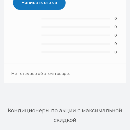
Написать отзыв
0
0
0
0
0
Нет отзывов об этом товаре.
Кондиционеры по акции с максимальной
скидкой