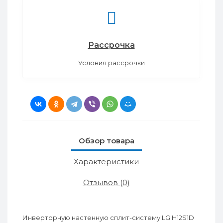
Рассрочка
Условия рассрочки
Обзор товара
Характеристики
Отзывов (0)
Инверторную настенную сплит-систему LG H12S1D