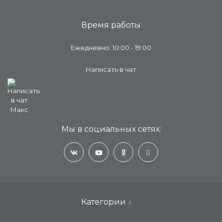
Время работы
Ежедневно: 10:00 - 19:00
Написать в чат
Мы в социальных сетях:
Категории