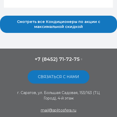
Смотреть все Кондиционеры по акции с
максимальной скидкой
+7 (8452) 71-72-75
СВЯЗАТЬСЯ С НАМИ
г. Саратов, ул. Большая Садовая, 153/163 (ТЦ
Город), 4-й этаж
mail@splitosfera.ru