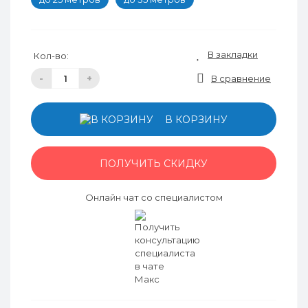
В закладки
Кол-во:
-
+
В сравнение
В КОРЗИНУ
ПОЛУЧИТЬ СКИДКУ
Онлайн чат со специалистом