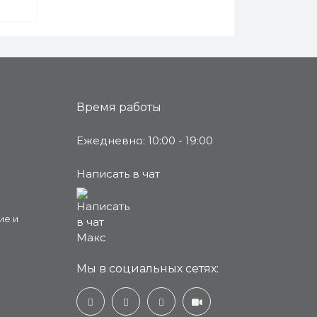
Время работы
Ежедневно: 10:00 - 19:00
Написать в чат
ие и
Мы в социальных сетях: