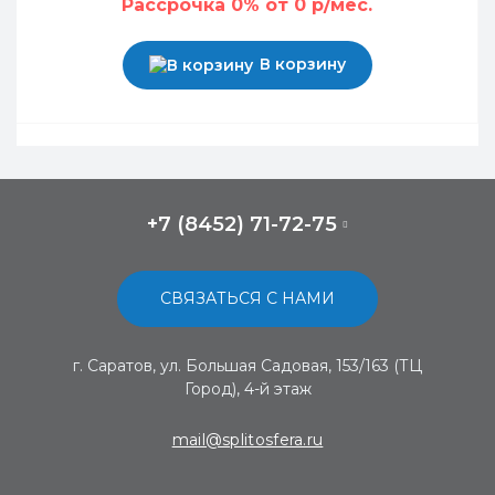
Рассрочка 0% от 0 р/мес.
В корзину
+7 (8452) 71-72-75
СВЯЗАТЬСЯ С НАМИ
г. Саратов, ул. Большая Садовая, 153/163 (ТЦ
Город), 4-й этаж
mail@splitosfera.ru