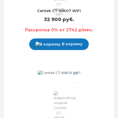
Centek CT-65K07 WiFi
32 900 руб.
Рассрочка 0% от 2742 р/мес.
В корзину