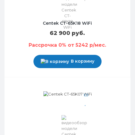
Centek CT-65K18 WiFi
62 900 руб.
Рассрочка 0% от 5242 р/мес.
В корзину