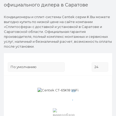
официального дилера в Саратове
Кондиционеры и сплит-системы Centek серии K Вы можете
выгодно купить по низкой цене на сайте компании
«Сплитосфера» с доставкой и установкой в Саратове и
Саратовской области. Официальная гарантия
производителя, полный комплекс монтажных и сервисных
услуг, наличный и безналичный расчет, возможность оплаты
после установки.