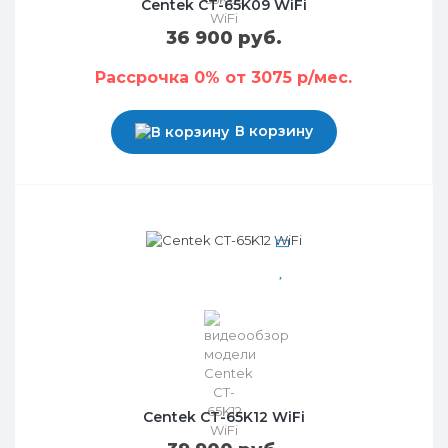
Centek CT-65K09 WiFi
36 900 руб.
Рассрочка 0% от 3075 р/мес.
В корзину
Centek CT-65K12 WiFi