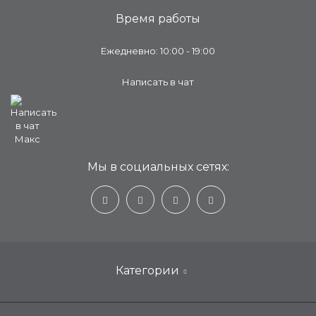
Время работы
Ежедневно: 10:00 - 19:00
Написать в чат
Мы в социальных сетях:
Категории