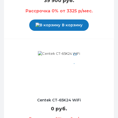
39 900 руб.
Рассрочка 0% от 3325 р/мес.
В корзину
Centek CT-65K24 WiFi
0 руб.