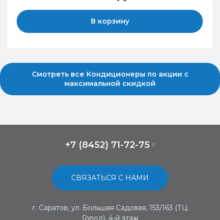
В корзину
Смотреть все Кондиционеры по акции с
максимальной скидкой
+7 (8452) 71-72-75
СВЯЗАТЬСЯ С НАМИ
г. Саратов, ул. Большая Садовая, 153/163 (ТЦ
Город), 4-й этаж