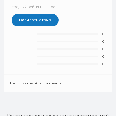
средний рейтинг товара
Написать отзыв
0
0
0
0
0
Нет отзывов об этом товаре.