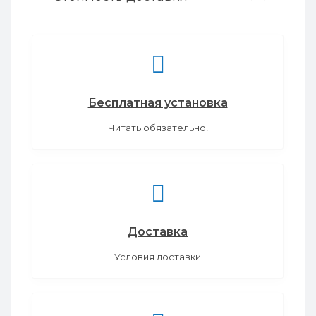
Бесплатная установка
Читать обязательно!
Доставка
Условия доставки