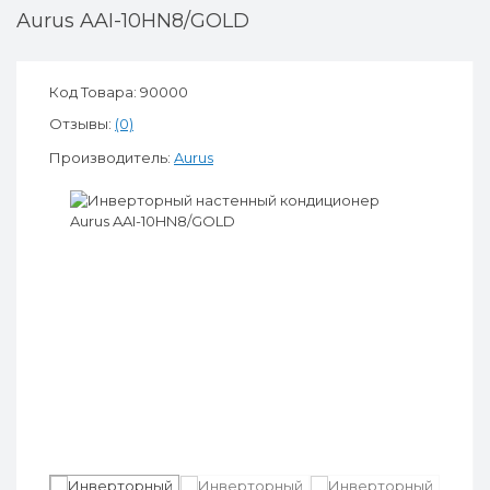
Aurus AAI-10HN8/GOLD
Код Товара: 90000
Отзывы:
(0)
Производитель:
Aurus