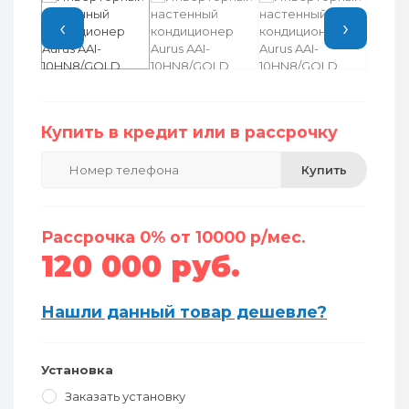
‹
›
Купить в кредит или в рассрочку
Купить
Рассрочка 0% от 10000 р/мес.
120 000 руб.
Нашли данный товар дешевле?
Установка
Заказать установку