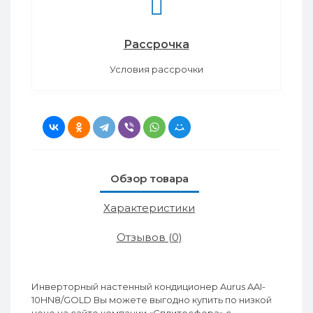
Рассрочка
Условия рассрочки
Обзор товара
Характеристики
Отзывов (0)
Инверторный настенный кондиционер Aurus AAI-
10HN8/GOLD Вы можете выгодно купить по низкой