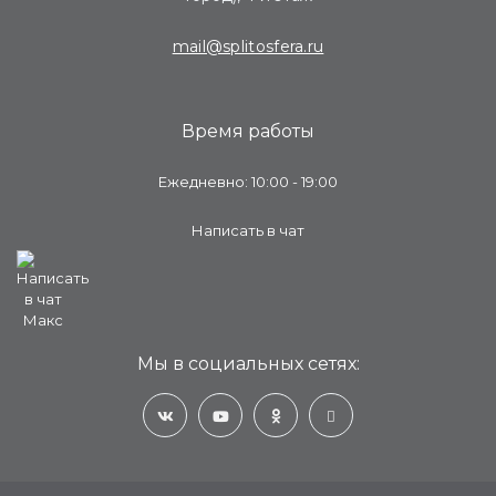
mail@splitosfera.ru
Время работы
Ежедневно: 10:00 - 19:00
Написать в чат
Мы в социальных сетях: