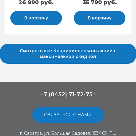
26 990 руб.
35 790 руб.
В корзину
В корзину
Смотреть все Кондиционеры по акции с
максимальной скидкой
+7 (8452) 71-72-75
СВЯЗАТЬСЯ С НАМИ
г. Саратов, ул. Большая Садовая, 153/163 (ТЦ