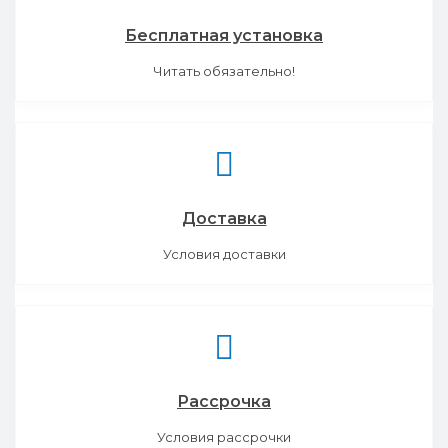
Бесплатная установка
Читать обязательно!
Доставка
Условия доставки
Рассрочка
Условия рассрочки