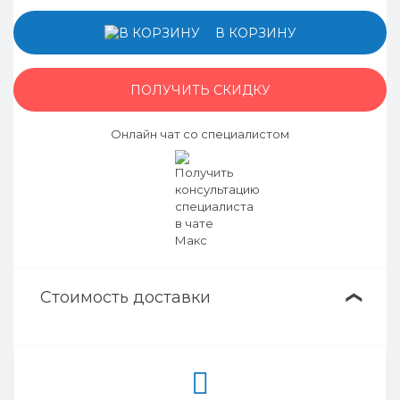
В КОРЗИНУ
ПОЛУЧИТЬ СКИДКУ
Онлайн чат со специалистом
Стоимость доставки
❯