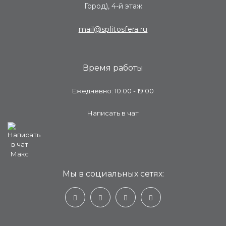
Город), 4-й этаж
mail@splitosfera.ru
Время работы
Ежедневно: 10:00 - 19:00
Написать в чат
Мы в социальных сетях: