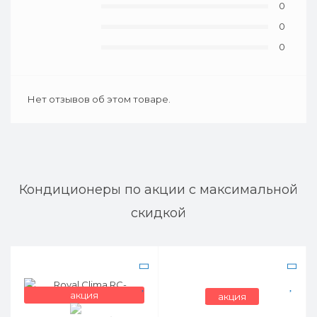
0
0
0
Нет отзывов об этом товаре.
Кондиционеры по акции с максимальной
скидкой
акция
акция