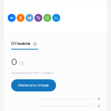
Отзывов
0
0
/ 5
средний рейтинг товара
Написать отзыв
0
0