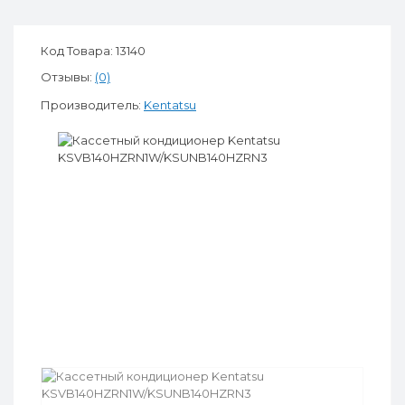
Код Товара: 13140
Отзывы:
(0)
Производитель:
Kentatsu