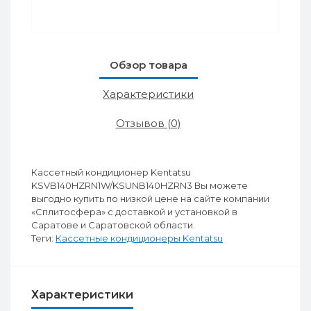
Обзор товара
Характеристики
Отзывов (0)
Кассетный кондиционер Kentatsu
KSVB140HZRN1W/KSUNB140HZRN3 Вы можете
выгодно купить по низкой цене на сайте компании
«Сплитосфера» с доставкой и установкой в
Саратове и Саратовской области.
Теги:
Кассетные кондиционеры Kentatsu
Характеристики