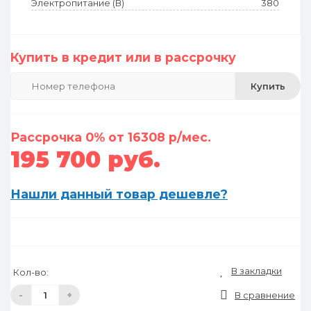
Электропитание (В)
380
Купить в кредит или в рассрочку
Купить
Рассрочка 0% от 16308 р/мес.
195 700 руб.
Нашли данный товар дешевле?
В закладки
Кол-во:
-
+
В сравнение