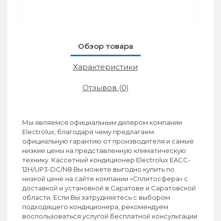
Обзор товара
Характеристики
Отзывов (0)
Мы являемся официальным дилером компании
Electrolux, благодаря чему предлагаем
официальную гарантию от производителя и самые
низкие цены на представленную климатическую
технику. Кассетный кондиционер Electrolux EACC-
12H/UP3-DC/N8 Вы можете выгодно купить по
низкой цене на сайте компании «Сплитосфера» с
доставкой и установкой в Саратове и Саратовской
области. Если Вы затрудняетесь с выбором
подходящего кондиционера, рекомендуем
воспользоваться услугой бесплатной консультации