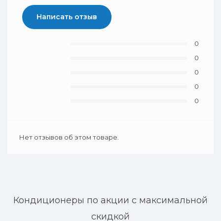
Написать отзыв
0
0
0
0
0
Нет отзывов об этом товаре.
Кондиционеры по акции с максимальной
скидкой