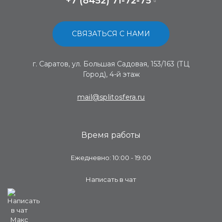
+7 (8452) 71-72-75
СВЯЗАТЬСЯ С НАМИ
г. Саратов, ул. Большая Садовая, 153/163 (ТЦ
Город), 4-й этаж
mail@splitosfera.ru
Время работы
Ежедневно: 10:00 - 19:00
Написать в чат