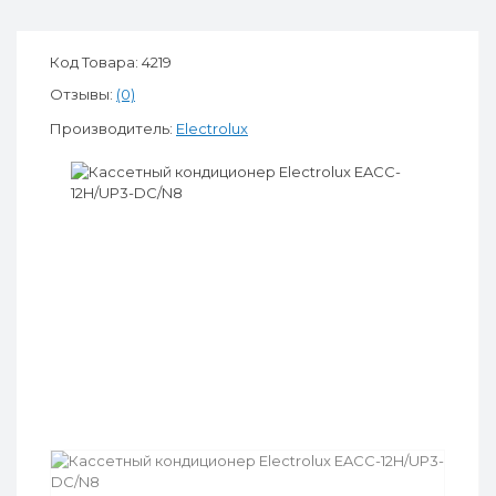
Код Товара: 4219
Отзывы:
(0)
Производитель:
Electrolux