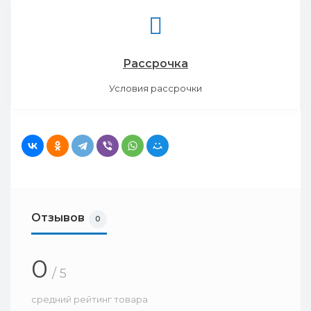
Рассрочка
Условия рассрочки
Отзывов
0
0
/ 5
средний рейтинг товара