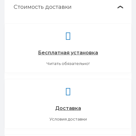
Стоимость доставки
❯
Бесплатная установка
Читать обязательно!
Доставка
Условия доставки