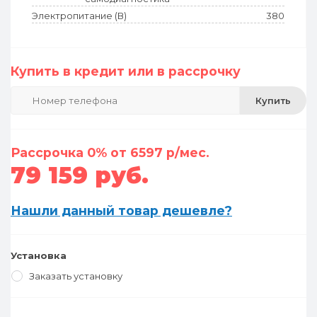
Электропитание (В)
380
Купить в кредит или в рассрочку
Купить
Рассрочка 0% от 6597 р/мес.
79 159 руб.
Нашли данный товар дешевле?
Установка
Заказать установку