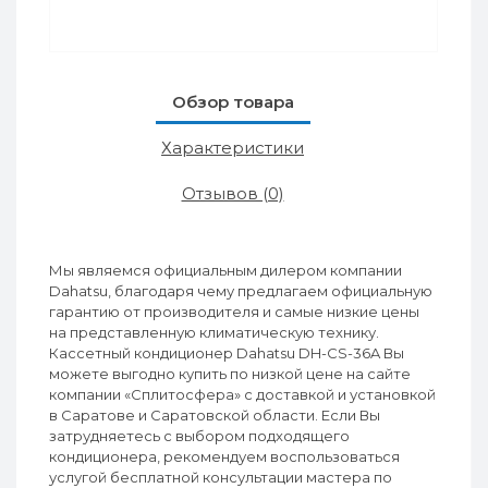
Обзор товара
Характеристики
Отзывов (0)
Мы являемся официальным дилером компании
Dahatsu, благодаря чему предлагаем официальную
гарантию от производителя и самые низкие цены
на представленную климатическую технику.
Кассетный кондиционер Dahatsu DH-CS-36A Вы
можете выгодно купить по низкой цене на сайте
компании «Сплитосфера» с доставкой и установкой
в Саратове и Саратовской области. Если Вы
затрудняетесь с выбором подходящего
кондиционера, рекомендуем воспользоваться
услугой бесплатной консультации мастера по