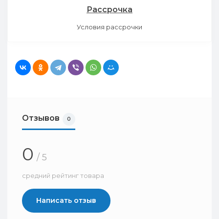
Рассрочка
Условия рассрочки
Отзывов
0
0
/ 5
средний рейтинг товара
Написать отзыв