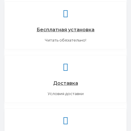
Бесплатная установка
Читать обязательно!
Доставка
Условия доставки