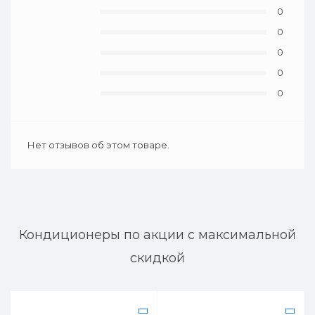
0
0
0
0
0
Нет отзывов об этом товаре.
Кондиционеры по акции с максимальной
скидкой