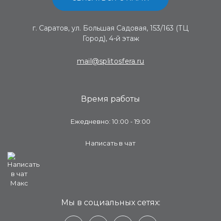
г. Саратов, ул. Большая Садовая, 153/163 (ТЦ
Город), 4-й этаж
mail@splitosfera.ru
Время работы
Ежедневно: 10:00 - 19:00
Написать в чат
Мы в социальных сетях: