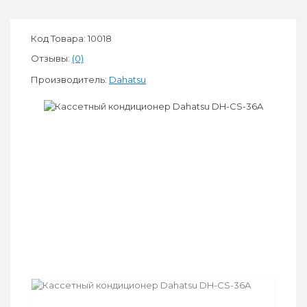
Код Товара: 10018
Отзывы:
(0)
Производитель:
Dahatsu