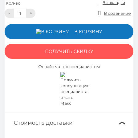
В закладки
Кол-во:
-
+
В сравнение
В КОРЗИНУ
ПОЛУЧИТЬ СКИДКУ
Онлайн чат со специалистом
Стоимость доставки
❯