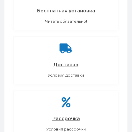
Бесплатная установка
Читать обязательно!
Доставка
Условия доставки
Рассрочка
Условия рассрочки