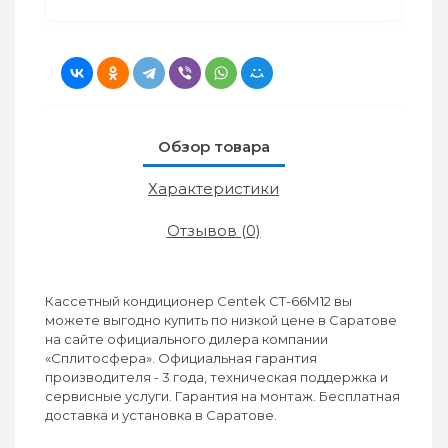
Обзор товара
Характеристики
Отзывов (0)
Кассетный кондиционер Centek CT-66М12 вы
можете выгодно купить по низкой цене в Саратове
на сайте официального дилера компании
«Сплитосфера». Официальная гарантия
производителя - 3 года, техническая поддержка и
сервисные услуги. Гарантия на монтаж. Бесплатная
доставка и установка в Саратове.