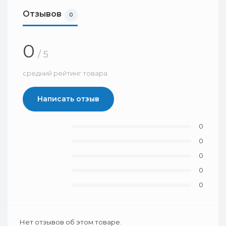
Отзывов
0
0
/ 5
средний рейтинг товара
Написать отзыв
0
0
0
0
0
Нет отзывов об этом товаре.