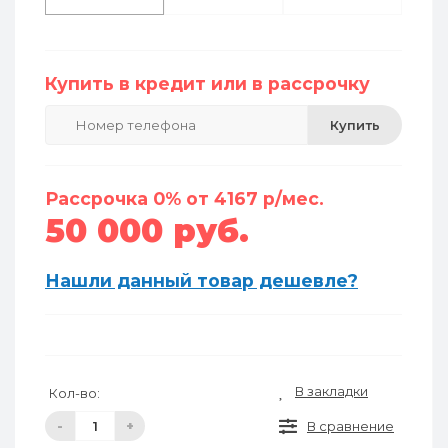
Купить в кредит или в рассрочку
Купить
Рассрочка 0% от 4167 р/мес.
50 000 руб.
Нашли данный товар дешевле?
В закладки
Кол-во:
-
+
В сравнение