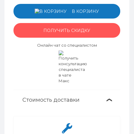
В КОРЗИНУ
ПОЛУЧИТЬ СКИДКУ
Онлайн чат со специалистом
Стоимость доставки
❯