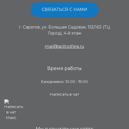
СВЯЗАТЬСЯ С НАМИ
г. Саратов, ул. Большая Садовая, 153/163 (ТЦ
Город), 4-й этаж
mail@splitosfera.ru
Время работы
Ежедневно: 10:00 - 19:00
Написать в чат
Мы в социальных сетях: