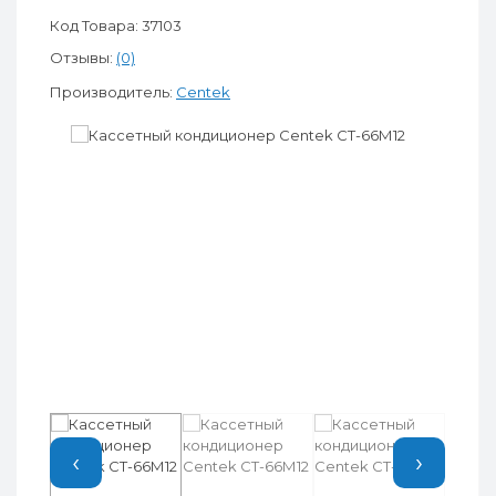
Код Товара: 37103
Отзывы:
(0)
Производитель:
Centek
‹
›