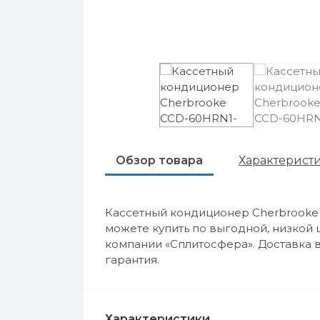
Обзор товара
Характерист
Кассетный кондиционер Cherbrook
можете купить по выгодной, низкой 
компании «Сплитосфера». Доставка в
гарантия.
Характеристики