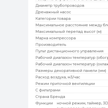
Диаметр трубопроводов
Дренажный насос
Категории товара
Максимальное расстояние между бл
Максимальный перепад высот (м)
Марка компрессора
Производитель
Пульт дистанционного управления
Рабочий диапазон температур (обог
Рабочий диапазон температур (охла
Размеры декоративной панели (мм)
Расход воздуха, м3/час
Режим приточной вентиляции
С фильтрами
Страна Бренда
Функции
ночной режим, таймер, 3D