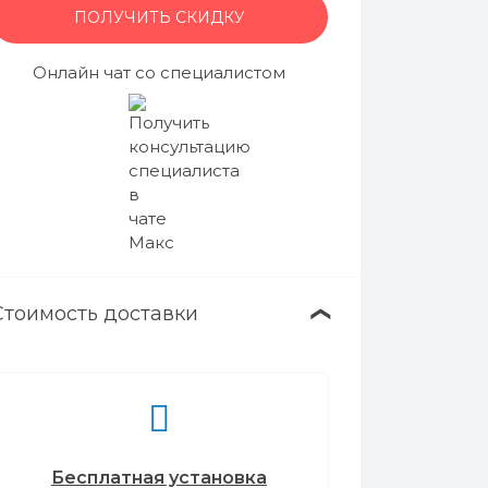
ПОЛУЧИТЬ СКИДКУ
Онлайн чат со специалистом
Стоимость доставки
❯
Бесплатная установка