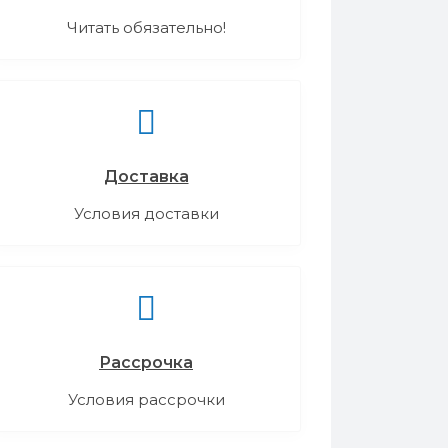
Читать обязательно!
Доставка
Условия доставки
Рассрочка
Условия рассрочки