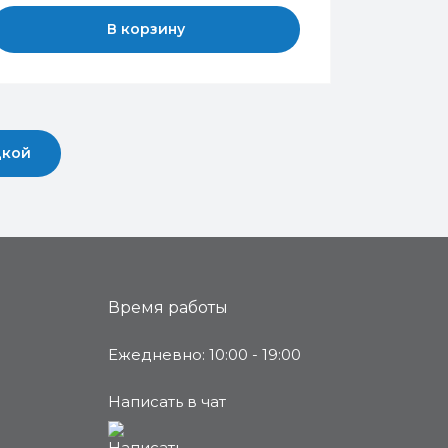
В корзину
дкой
Время работы
Ежедневно: 10:00 - 19:00
Написать в чат