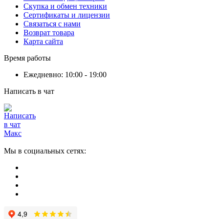
Скупка и обмен техники
Сертификаты и лицензии
Связаться с нами
Возврат товара
Карта сайта
Время работы
Ежедневно: 10:00 - 19:00
Написать в чат
Мы в социальных сетях: