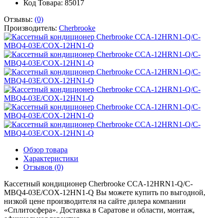
Код Товара: 85017
Отзывы:
(0)
Производитель:
Cherbrooke
Обзор товара
Характеристики
Отзывов (0)
Кассетный кондиционер Cherbrooke CCA-12HRN1-Q/C-
MBQ4-03E/COX-12HN1-Q Вы можете купить по выгодной,
низкой цене производителя на сайте дилера компании
«Сплитосфера». Доставка в Саратове и области, монтаж,