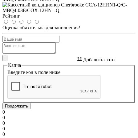
Рейтинг
Оценка обязательна для заполнения!
Добавить фото
Капча
Введите код в поле ниже
Продолжить
0
0
0
0
0