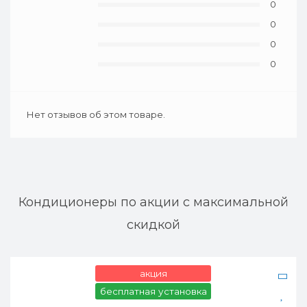
0
0
0
0
Нет отзывов об этом товаре.
Кондиционеры по акции с максимальной
скидкой
акция
бесплатная установка