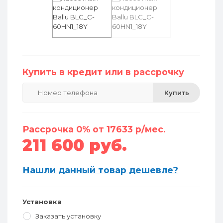
Купить в кредит или в рассрочку
Купить
Рассрочка 0% от 17633 р/мес.
211 600 руб.
Нашли данный товар дешевле?
Установка
Заказать установку