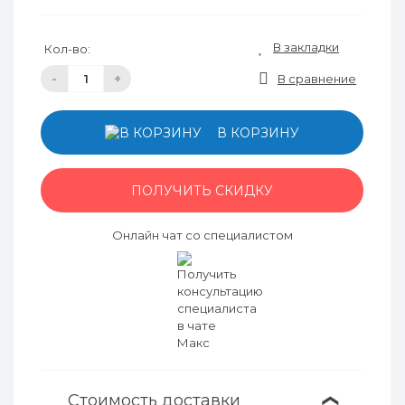
В закладки
Кол-во:
-
+
В сравнение
В КОРЗИНУ
ПОЛУЧИТЬ СКИДКУ
Онлайн чат со специалистом
Стоимость доставки
❯