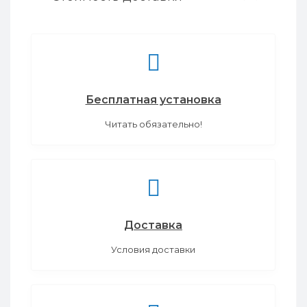
Бесплатная установка
Читать обязательно!
Доставка
Условия доставки