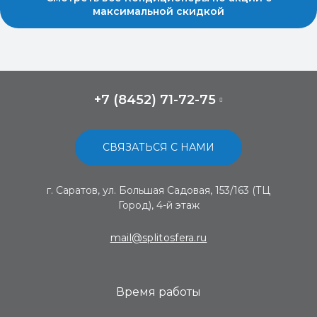
максимальной скидкой
+7 (8452) 71-72-75
СВЯЗАТЬСЯ С НАМИ
г. Саратов, ул. Большая Садовая, 153/163 (ТЦ
Город), 4-й этаж
mail@splitosfera.ru
Время работы