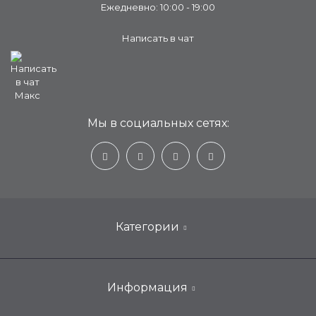
Ежедневно: 10:00 - 19:00
Написать в чат
Мы в социальных сетях:
Категории
Настенные кондиционеры для дома
Информация
Мобильные, портативные, переносные