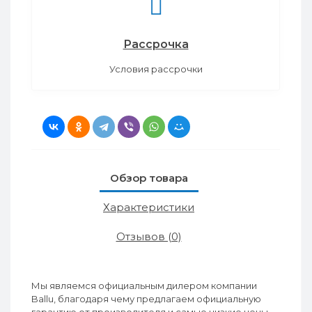
Рассрочка
Условия рассрочки
Обзор товара
Характеристики
Отзывов (0)
Мы являемся официальным дилером компании
Ballu, благодаря чему предлагаем официальную