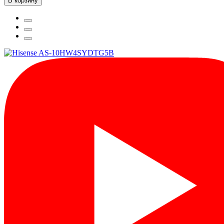
В корзину