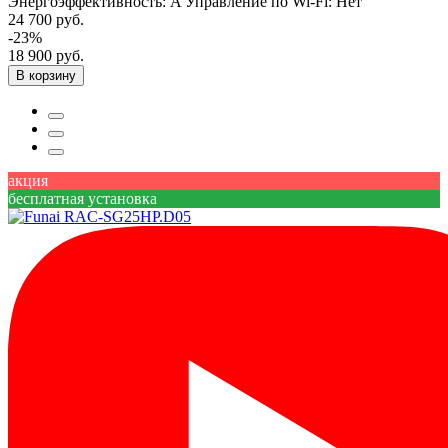
Энергоэффективность:
A
Управление по Wi-Fi:
Нет
24 700 руб.
-23%
18 900 руб.
В корзину
акция
бесплатная установка