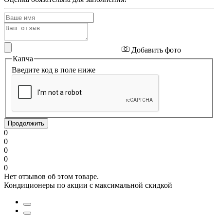
Добавить фото
Капча
Введите код в поле ниже
Продолжить
0
0
0
0
0
Нет отзывов об этом товаре.
Кондиционеры по акции с максимальной скидкой