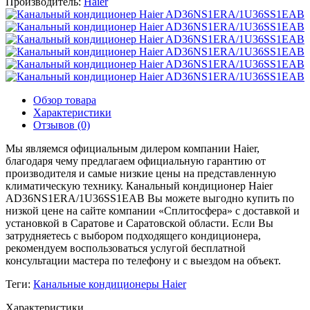
Производитель:
Haier
Обзор товара
Характеристики
Отзывов (0)
Мы являемся официальным дилером компании Haier,
благодаря чему предлагаем официальную гарантию от
производителя и самые низкие цены на представленную
климатическую технику. Канальный кондиционер Haier
AD36NS1ERA/1U36SS1EAB Вы можете выгодно купить по
низкой цене на сайте компании «Сплитосфера» с доставкой и
установкой в Саратове и Саратовской области. Если Вы
затрудняетесь с выбором подходящего кондиционера,
рекомендуем воспользоваться услугой бесплатной
консультации мастера по телефону и с выездом на объект.
Теги:
Канальные кондиционеры Haier
Характеристики