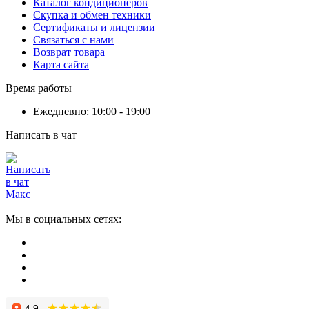
Каталог кондиционеров
Скупка и обмен техники
Сертификаты и лицензии
Связаться с нами
Возврат товара
Карта сайта
Время работы
Ежедневно: 10:00 - 19:00
Написать в чат
Мы в социальных сетях: