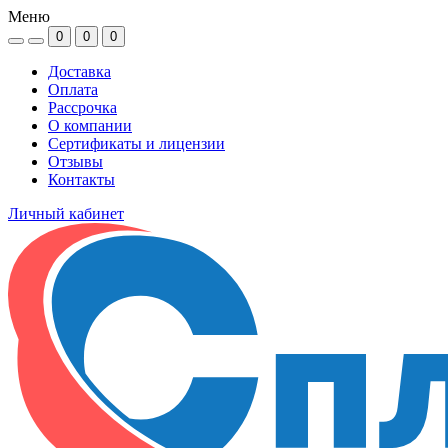
Меню
0
0
0
Доставка
Оплата
Рассрочка
О компании
Сертификаты и лицензии
Отзывы
Контакты
Личный кабинет