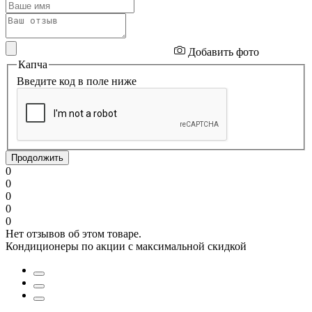
Добавить фото
Капча
Введите код в поле ниже
Продолжить
0
0
0
0
0
Нет отзывов об этом товаре.
Кондиционеры по акции с максимальной скидкой