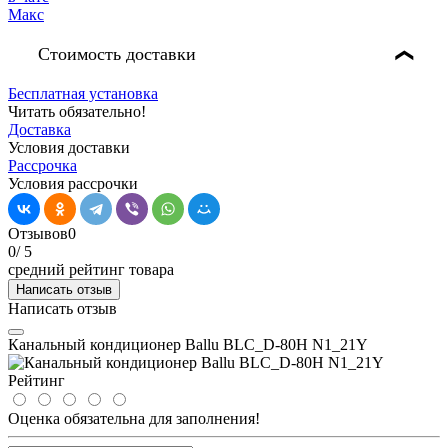
Стоимость доставки
❯
Бесплатная установка
Читать обязательно!
Доставка
Условия доставки
Рассрочка
Условия рассрочки
Отзывов
0
0
/ 5
средний рейтинг товара
Написать отзыв
Написать отзыв
Канальный кондиционер Ballu BLC_D-80H N1_21Y
Рейтинг
Оценка обязательна для заполнения!