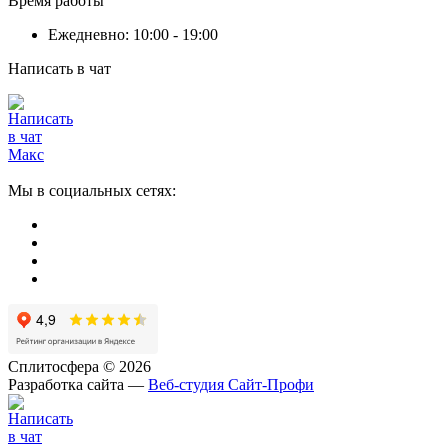
Время работы
Ежедневно: 10:00 - 19:00
Написать в чат
Мы в социальных сетях:
Сплитосфера © 2026
Разработка сайта —
Веб-студия Сайт-Профи