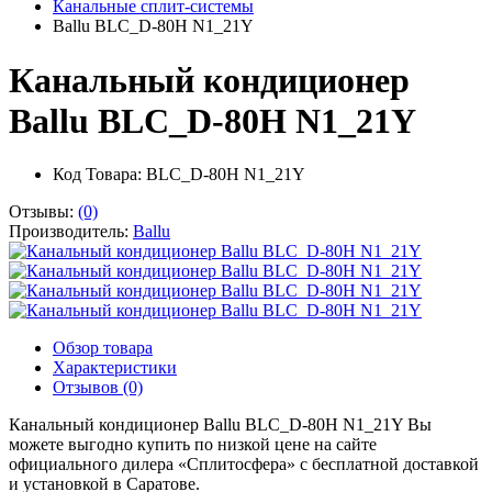
Канальные сплит-системы
Ballu BLC_D-80H N1_21Y
Канальный кондиционер
Ballu BLC_D-80H N1_21Y
Код Товара: BLC_D-80H N1_21Y
Отзывы:
(0)
Производитель:
Ballu
Обзор товара
Характеристики
Отзывов (0)
Канальный кондиционер Ballu BLC_D-80H N1_21Y Вы
можете выгодно купить по низкой цене на сайте
официального дилера «Сплитосфера» с бесплатной доставкой
и установкой в Саратове.