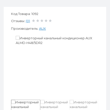
Код Товара: 1092
Отзывы:
(0)
Производитель:
AUX