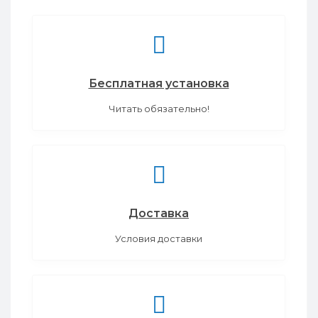
Бесплатная установка
Читать обязательно!
Доставка
Условия доставки