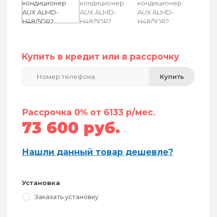
Купить в кредит или в рассрочку
Купить
Рассрочка 0% от 6133 р/мес.
73 600 руб.
Нашли данный товар дешевле?
Установка
Заказать установку