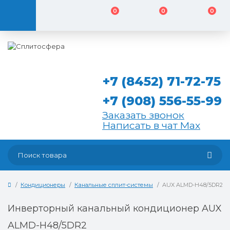
0
0
0
+7 (8452) 71-72-75
+7 (908) 556-55-99
Заказать звонок
Написать в чат Max
Кондиционеры
Канальные сплит-системы
AUX ALMD-H48/5DR2
Инверторный канальный кондиционер AUX
ALMD-H48/5DR2