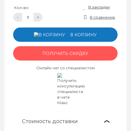
В закладки
Кол-во:
-
+
В сравнение
В КОРЗИНУ
ПОЛУЧИТЬ СКИДКУ
Онлайн чат со специалистом
Стоимость доставки
❯