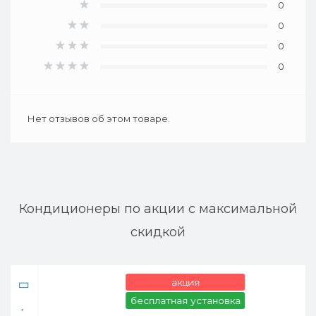
0
0
0
0
Нет отзывов об этом товаре.
Кондиционеры по акции с максимальной
скидкой
акция
бесплатная установка