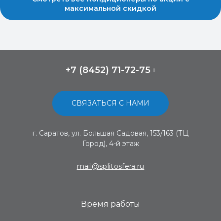
максимальной скидкой
+7 (8452) 71-72-75
СВЯЗАТЬСЯ С НАМИ
г. Саратов, ул. Большая Садовая, 153/163 (ТЦ
Город), 4-й этаж
mail@splitosfera.ru
Время работы