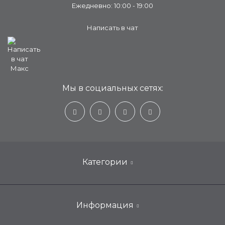
Ежедневно: 10:00 - 19:00
Написать в чат
Мы в социальных сетях:
Категории
Настенные кондиционеры для дома
Информация
Мобильные, портативные, переносные