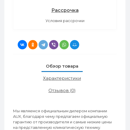
Рассрочка
Условия рассрочки
Обзор товара
Характеристики
Отзывов (0)
Мы являемся официальным дилером компании
AUX, благодаря чему предлагаем официальную
гарантию от производителя и самые низкие цены
на представленную климатическую технику.