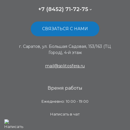
+7 (8452) 71-72-75
СВЯЗАТЬСЯ С НАМИ
г. Саратов, ул. Большая Садовая, 153/163 (ТЦ
Город), 4-й этаж
mail@splitosfera.ru
Время работы
Ежедневно: 10:00 - 19:00
Написать в чат