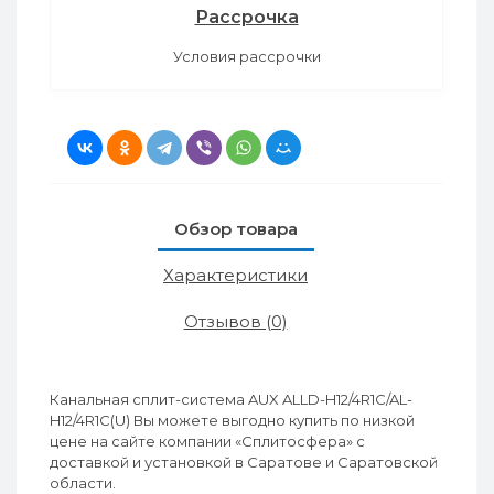
Рассрочка
Условия рассрочки
Обзор товара
Характеристики
Отзывов (0)
Канальная сплит-система AUX ALLD-H12/4R1C/AL-
H12/4R1С(U) Вы можете выгодно купить по низкой
цене на сайте компании «Сплитосфера» с
доставкой и установкой в Саратове и Саратовской
области.