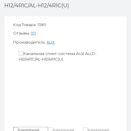
H12/4R1C/AL-H12/4R1С(U)
Код Товара: 1380
Отзывы:
(0)
Производитель:
AUX