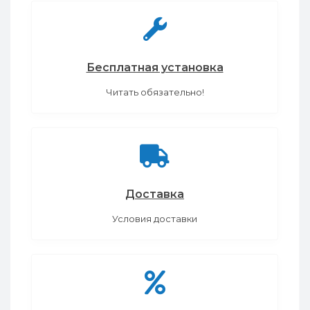
Бесплатная установка
Читать обязательно!
Доставка
Условия доставки