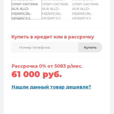
Купить в кредит или в рассрочку
Купить
Рассрочка 0% от 5083 р/мес.
61 000 руб.
Нашли данный товар дешевле?