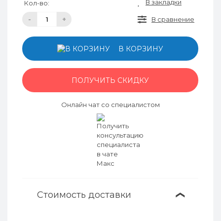
В закладки
Кол-во:
-
+
В сравнение
В КОРЗИНУ
ПОЛУЧИТЬ СКИДКУ
Онлайн чат со специалистом
Стоимость доставки
❯