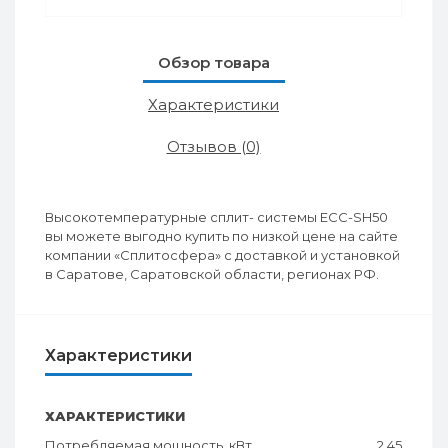
Обзор товара
Характеристики
Отзывов (0)
Высокотемпературные сплит- системы ЕСС-SH50
вы можете выгодно купить по низкой цене на сайте
компании «Сплитосфера» с доставкой и установкой
в Саратове, Саратовской области, регионах РФ.
Характеристики
ХАРАКТЕРИСТИКИ
Потребляемая мощность, кВт
2.45