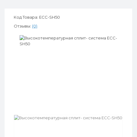
Код Товара: ЕСС-SH50
Отзывы:
(0)