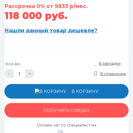
Рассрочка 0% от 9833 р/мес.
118 000 руб.
Нашли данный товар дешевле?
В закладки
Кол-во:
-
+
В сравнение
В КОРЗИНУ
ПОЛУЧИТЬ СКИДКУ
Онлайн чат со специалистом