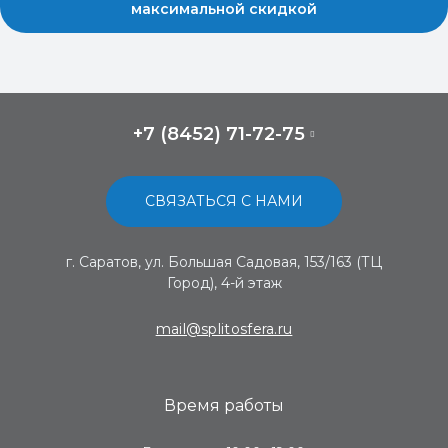
максимальной скидкой
+7 (8452) 71-72-75
СВЯЗАТЬСЯ С НАМИ
г. Саратов, ул. Большая Садовая, 153/163 (ТЦ
Город), 4-й этаж
mail@splitosfera.ru
Время работы