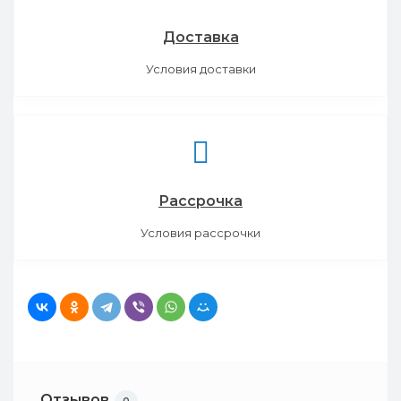
Доставка
Условия доставки
Рассрочка
Условия рассрочки
Отзывов