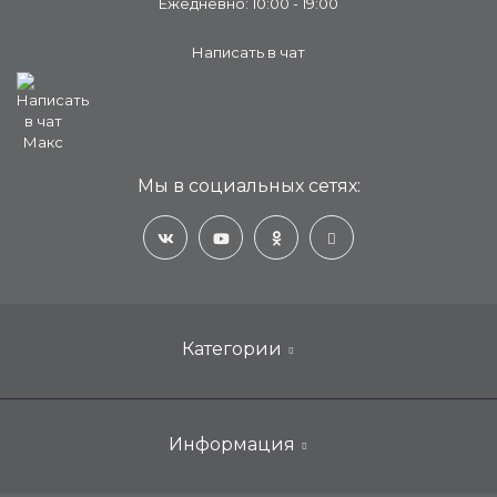
Ежедневно: 10:00 - 19:00
Написать в чат
Мы в социальных сетях:
Категории
Настенные кондиционеры для дома
Информация
Мобильные, портативные, переносные