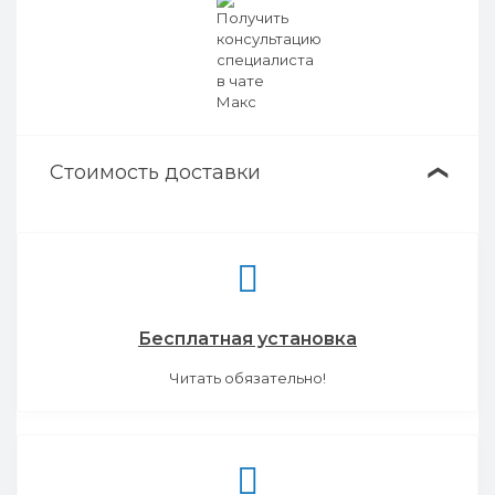
Стоимость доставки
❯
Бесплатная установка
Читать обязательно!