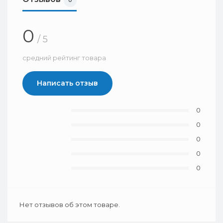
0
0
/ 5
средний рейтинг товара
Написать отзыв
0
0
0
0
0
Нет отзывов об этом товаре.