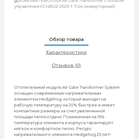
Обзор товара
Характеристики
Отзывов (0)
Отопительный модуль Air Gate Transformer System
оснащен современным нагревательным
элементом Hedgehog, который выходит на
рабочую температуру на 20% быстрее и имеет
компактные размеры за счет увеличенной
площади теплоотдачи. Пониженная на 15%
температура элемента и корпуса гарантирует
мягкое и комфортное тепло. Ресурс
нагревательного элемента Hedgehog 25 лет!