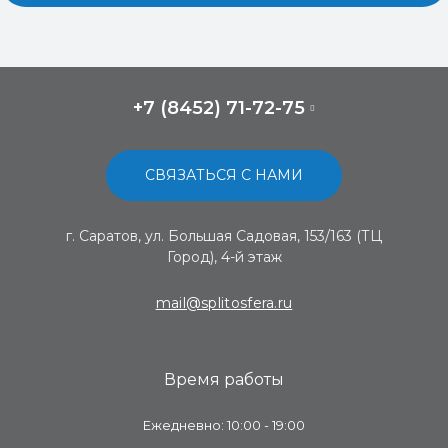
+7 (8452) 71-72-75
СВЯЗАТЬСЯ С НАМИ
г. Саратов, ул. Большая Садовая, 153/163 (ТЦ
Город), 4-й этаж
mail@splitosfera.ru
Время работы
Ежедневно: 10:00 - 19:00