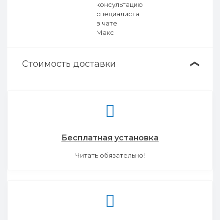
Стоимость доставки
❯
Бесплатная установка
Читать обязательно!