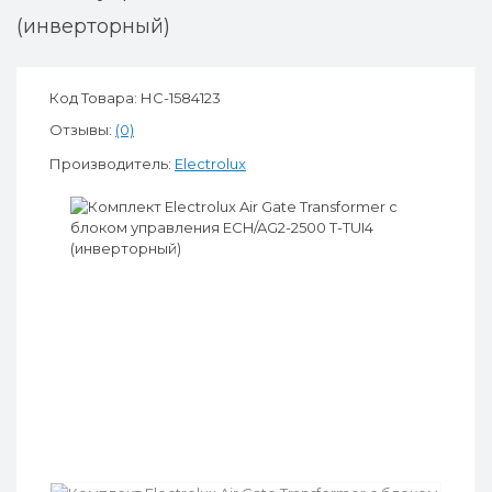
(инверторный)
Код Товара: НС-1584123
Отзывы:
(0)
Производитель:
Electrolux