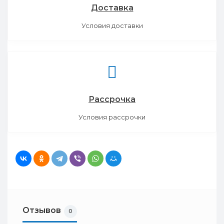
Доставка
Условия доставки
Рассрочка
Условия рассрочки
Отзывов
0