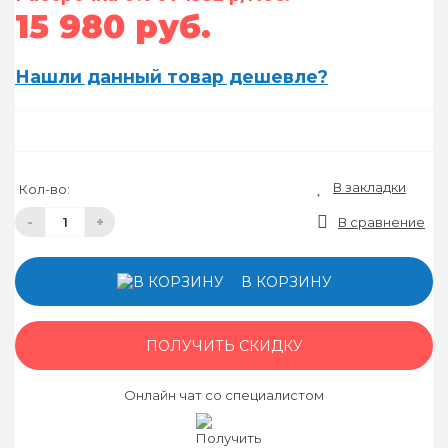
15 980 руб.
Нашли данный товар дешевле?
В закладки
Кол-во:
-
+
В сравнение
В КОРЗИНУ
ПОЛУЧИТЬ СКИДКУ
Онлайн чат со специалистом