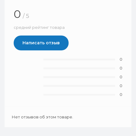
0
/ 5
средний рейтинг товара
Написать отзыв
0
0
0
0
0
Нет отзывов об этом товаре.