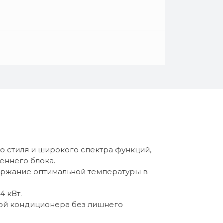
 стиля и широкого спектра функций,
еннего блока.
ержание оптимальной температуры в
4 кВт.
той кондиционера без лишнего