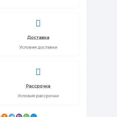
Доставка
Условия доставки
Рассрочка
Условия рассрочки