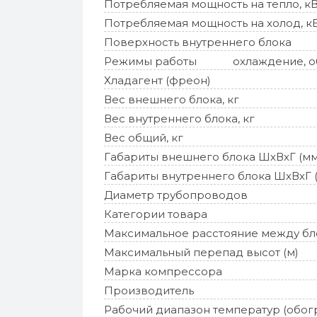
Потребляемая мощность на тепло, к
Потребляемая мощность на холод, к
Поверхность внутреннего блока
Режимы работы
охлаждение, об
Хладагент (фреон)
Вес внешнего блока, кг
Вес внутреннего блока, кг
Вес общий, кг
Габариты внешнего блока ШхВхГ (мм
Габариты внутреннего блока ШхВхГ 
Диаметр трубопроводов
Категории товара
Максимальное расстояние между бл
Максимальный перепад высот (м)
Марка компрессора
Производитель
Рабочий диапазон температур (обог