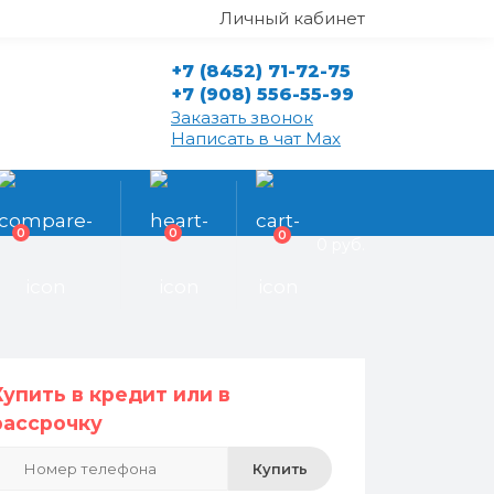
Личный кабинет
+7 (8452) 71-72-75
+7 (908) 556-55-99
Заказать звонок
Написать в чат Max
0
0
0
0 руб.
Купить в кредит или в
рассрочку
Купить