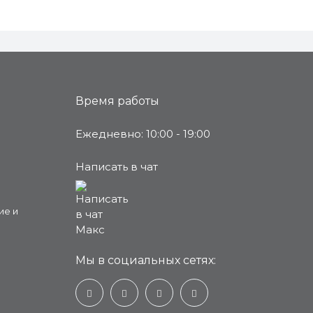
Время работы
Ежедневно: 10:00 - 19:00
Написать в чат
ие и
Мы в социальных сетях: