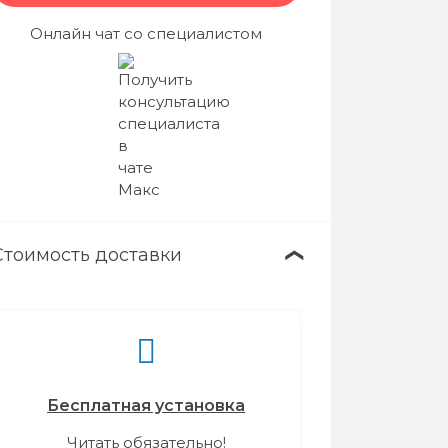
Онлайн чат со специалистом
Стоимость доставки
❯
Бесплатная установка
Читать обязательно!