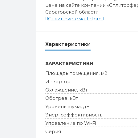
цене на сайте компании «Сплитосфер
Саратовской области.
Сплит-система Jetpro
Характеристики
ХАРАКТЕРИСТИКИ
Площадь помещения, м2
Инвертор
Охлаждение, кВт
Обогрев, кВт
Уровень шума, дБ
Энергоэффективность
Управление по Wi-Fi
Серия