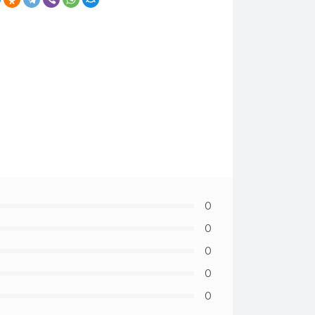
0
0
0
0
0