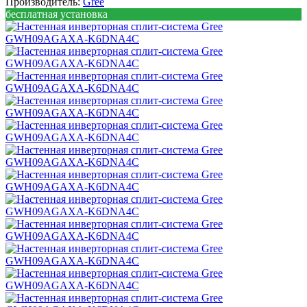
Производитель:
Gree
бесплатная установка