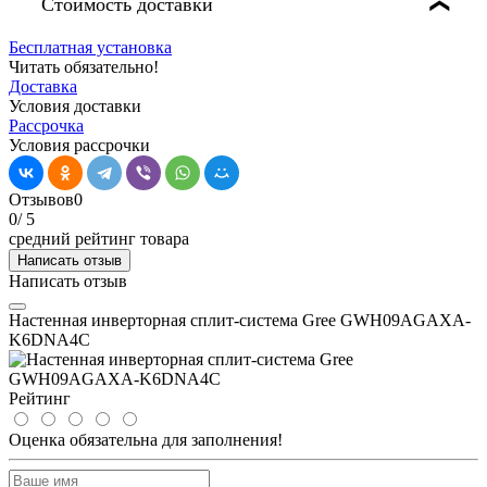
Стоимость доставки
❯
Бесплатная установка
Читать обязательно!
Доставка
Условия доставки
Рассрочка
Условия рассрочки
Отзывов
0
0
/ 5
средний рейтинг товара
Написать отзыв
Написать отзыв
Настенная инверторная сплит-система Gree GWH09AGAXA-
K6DNA4C
Рейтинг
Оценка обязательна для заполнения!