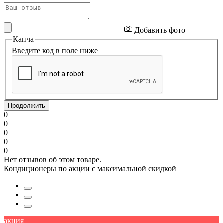
Добавить фото
Капча
Введите код в поле ниже
Продолжить
0
0
0
0
0
Нет отзывов об этом товаре.
Кондиционеры по акции с максимальной скидкой
акция