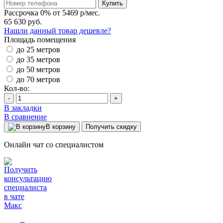
Купить
Рассрочка 0% от 5469 р/мес.
65 630 руб.
Нашли данный товар дешевле?
Площадь помещения
до 25 метров
до 35 метров
до 50 метров
до 70 метров
Кол-во:
-
+
В закладки
В сравнение
В корзину
Получить скидку
Онлайн чат со специалистом