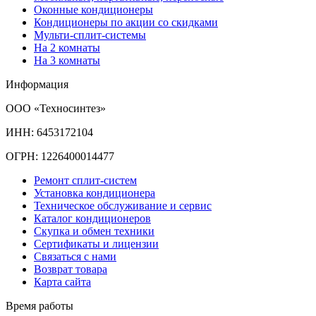
Оконные кондиционеры
Кондиционеры по акции со скидками
Мульти-сплит-системы
На 2 комнаты
На 3 комнаты
Информация
ООО «Техносинтез»
ИНН: 6453172104
ОГРН: 1226400014477
Ремонт сплит-систем
Установка кондиционера
Техническое обслуживание и сервис
Каталог кондиционеров
Скупка и обмен техники
Сертификаты и лицензии
Связаться с нами
Возврат товара
Карта сайта
Время работы