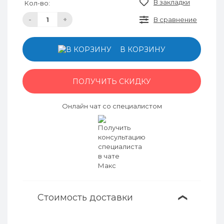
В закладки
Кол-во:
-
+
В сравнение
В КОРЗИНУ
ПОЛУЧИТЬ СКИДКУ
Онлайн чат со специалистом
Стоимость доставки
❯