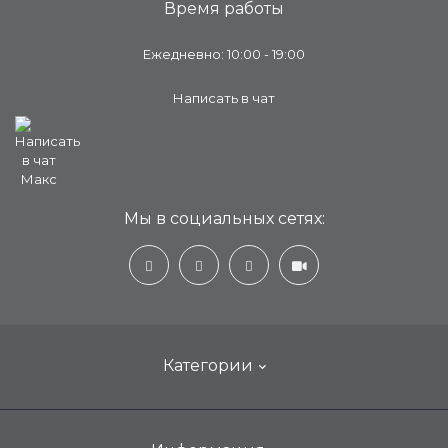
Время работы
Ежедневно: 10:00 - 19:00
Написать в чат
Мы в социальных сетях:
Категории
Настенные кондиционеры для дома