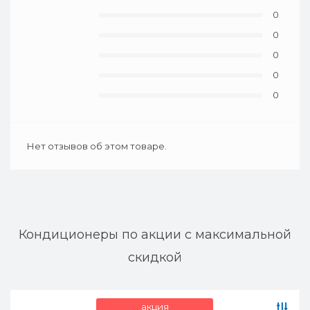
0
0
0
0
0
Нет отзывов об этом товаре.
Кондиционеры по акции с максимальной
скидкой
акция