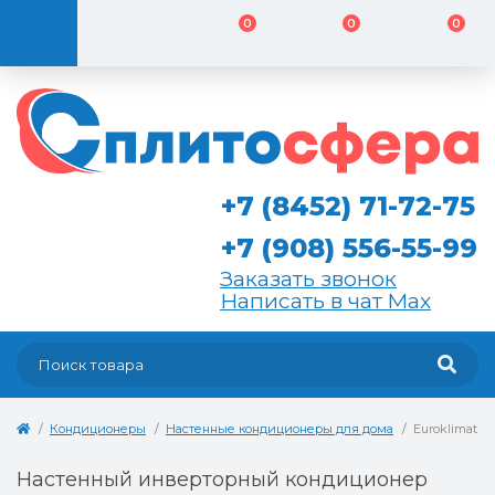
0
0
0
+7 (8452) 71-72-75
+7 (908) 556-55-99
Заказать звонок
Написать в чат Max
Кондиционеры
Настенные кондиционеры для дома
Euroklimat 
Настенный инверторный кондиционер