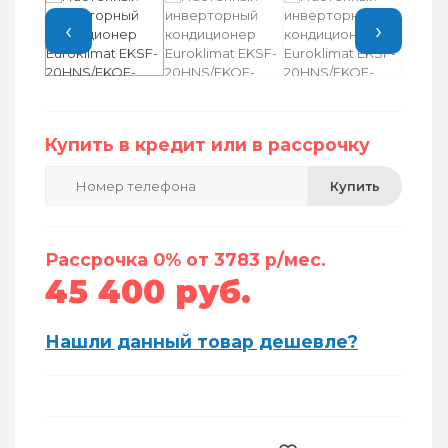
‹
›
Купить в кредит или в рассрочку
Купить
Рассрочка 0% от 3783 р/мес.
45 400 руб.
Нашли данный товар дешевле?