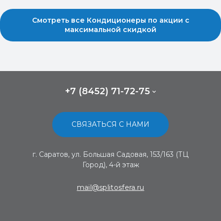
Смотреть все Кондиционеры по акции с
максимальной скидкой
+7 (8452) 71-72-75
СВЯЗАТЬСЯ С НАМИ
г. Саратов, ул. Большая Садовая, 153/163 (ТЦ
Город), 4-й этаж
mail@splitosfera.ru