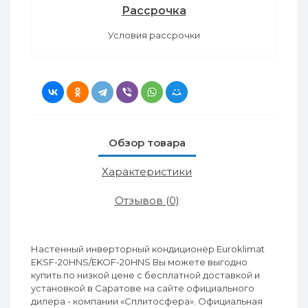
Рассрочка
Условия рассрочки
Обзор товара
Характеристики
Отзывов (0)
Настенный инверторный кондиционер Euroklimat
EKSF-20HNS/EKOF-20HNS Вы можете выгодно
купить по низкой цене с бесплатной доставкой и
установкой в Саратове на сайте официального
дилера - компании «Сплитосфера». Официальная