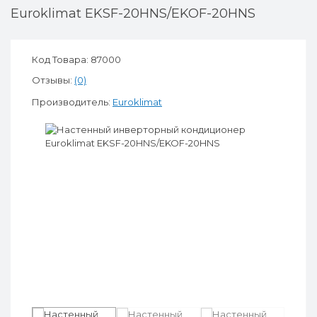
Euroklimat EKSF-20HNS/EKOF-20HNS
Код Товара: 87000
Отзывы:
(0)
Производитель:
Euroklimat