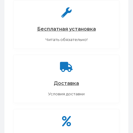
Бесплатная установка
Читать обязательно!
Доставка
Условия доставки